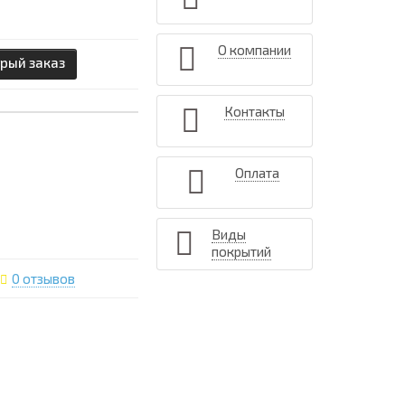
О компании
рый заказ
Контакты
Оплата
Виды
покрытий
0 отзывов