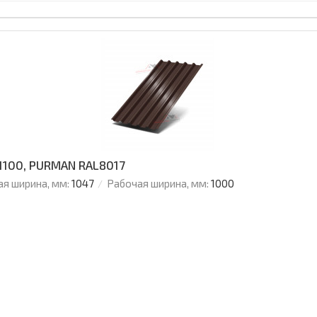
1100, PURMAN RAL8017
я ширина, мм:
1047
Рабочая ширина, мм:
1000