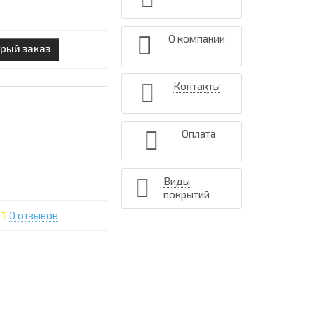
О компании
рый заказ
Контакты
Оплата
Виды
покрытий
0 отзывов