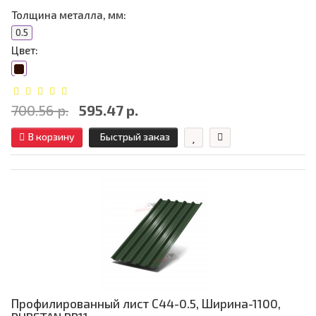
Толщина металла, мм:
0.5
Цвет:
700.56 р.
595.47 р.
В корзину
Быстрый заказ
Профилированный лист С44-0.5, Ширина-1100,