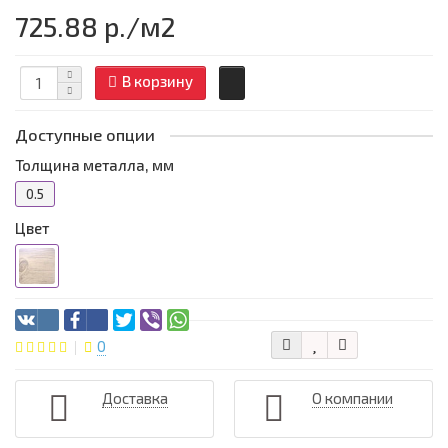
725.88 р.
/м2
В корзину
Доступные опции
Толщина металла, мм
0.5
Цвет
0
Доставка
О компании