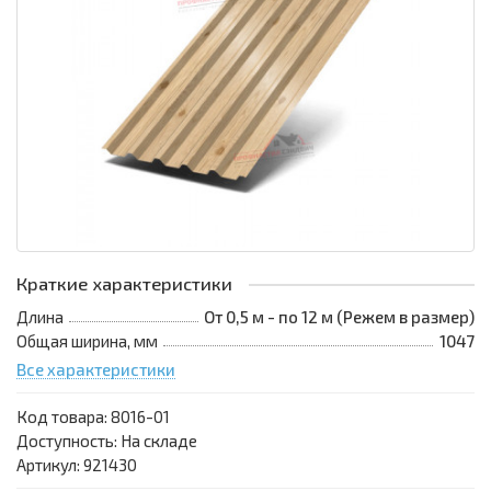
Краткие характеристики
Длина
От 0,5 м - по 12 м (Режем в размер)
Общая ширина, мм
1047
Все характеристики
Код товара:
8016-01
Доступность: На складе
Артикул: 921430