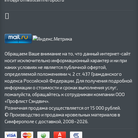
Обращаем Ваше внимание на то, что данный интернет-сайт
носит исключительно информационный характер и ни при
каких условиях не является публичной офертой,
определяемой положениями ч. 2 ст. 437 Гражданского
кодекса Российской Федерации. Для получения подробной
информации о стоимости и сроках выполнения услуг,
пожалуйста, обращайтесь к сотрудникам компании ООО
«Профлист Сэндвич».
Розничная продажа осуществляется от 15 000 рублей.
© Производство и продажа кровельных материалов в
Симферополе с доставкой, 2008–2026.