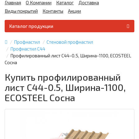
Главная
О Компании
Каталог
Доставка
Виды покрытий
Контакты
Акции
Каталог продукции
Профнастил
Стеновой профнастил
Профнастил С44
Профилированный лист С44-0.5, Ширина-1100, ECOSTEEL
Сосна
Купить профилированный
лист С44-0.5, Ширина-1100,
ECOSTEEL Сосна