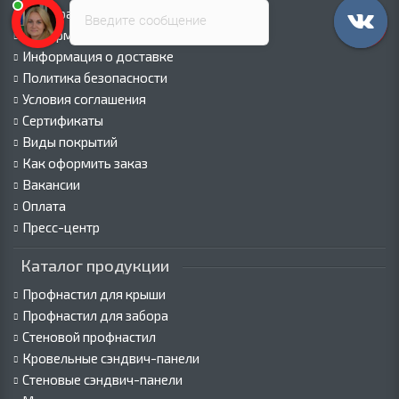
Палитра RAL
Введите сообщение
Информация о компании
Информация о доставке
Политика безопасности
Условия соглашения
Сертификаты
Виды покрытий
Как оформить заказ
Вакансии
Оплата
Пресс-центр
Каталог продукции
Профнастил для крыши
Профнастил для забора
Стеновой профнастил
Кровельные сэндвич-панели
Стеновые сэндвич-панели