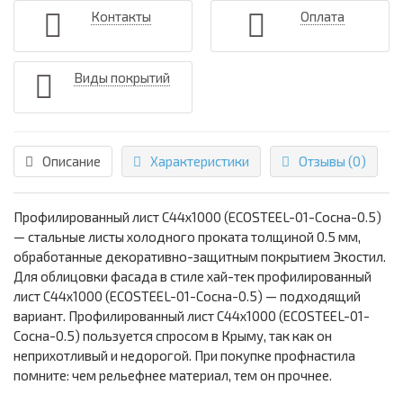
Контакты
Оплата
Виды покрытий
Описание
Характеристики
Отзывы (0)
Профилированный лист С44х1000 (ECOSTEEL-01-Сосна-0.5)
— стальные листы холодного проката толщиной 0.5 мм,
обработанные декоративно-защитным покрытием Экостил.
Для облицовки фасада в стиле хай-тек профилированный
лист С44х1000 (ECOSTEEL-01-Сосна-0.5) — подходящий
вариант. Профилированный лист С44х1000 (ECOSTEEL-01-
Сосна-0.5) пользуется спросом в Крыму, так как он
неприхотливый и недорогой. При покупке профнастила
помните: чем рельефнее материал, тем он прочнее.