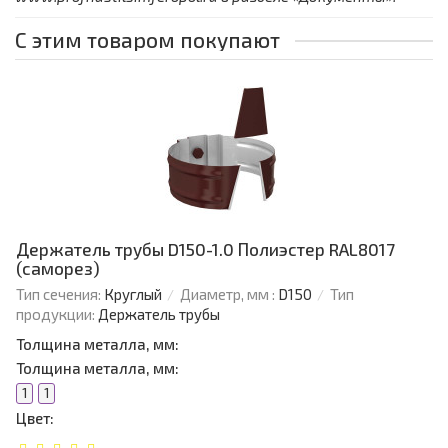
С этим товаром покупают
Держатель трубы D150-1.0 Полиэстер RAL8017
(саморез)
Тип сечения:
Круглый
Диаметр, мм :
D150
Тип
продукции:
Держатель трубы
Толщина металла, мм:
Толщина металла, мм:
1
1
Цвет: