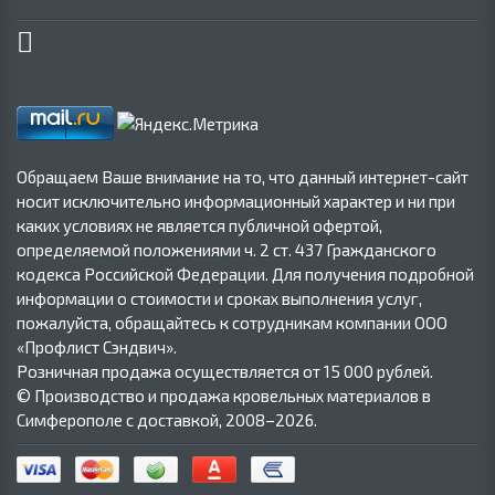
Обращаем Ваше внимание на то, что данный интернет-сайт
носит исключительно информационный характер и ни при
каких условиях не является публичной офертой,
определяемой положениями ч. 2 ст. 437 Гражданского
кодекса Российской Федерации. Для получения подробной
информации о стоимости и сроках выполнения услуг,
пожалуйста, обращайтесь к сотрудникам компании ООО
«Профлист Сэндвич».
Розничная продажа осуществляется от 15 000 рублей.
© Производство и продажа кровельных материалов в
Симферополе с доставкой, 2008–2026.