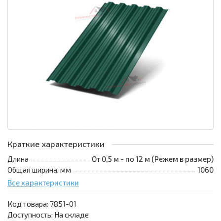
Краткие характеристики
Длина
От 0,5 м - по 12 м (Режем в размер)
Общая ширина, мм
1060
Все характеристики
Код товара:
7851-01
Доступность: На складе