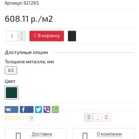
Артикул: 921265
608.11 р.
/м2
В корзину
Доступные опции
Толщина металла, мм
0.5
Цвет
0
Доставка
О компании