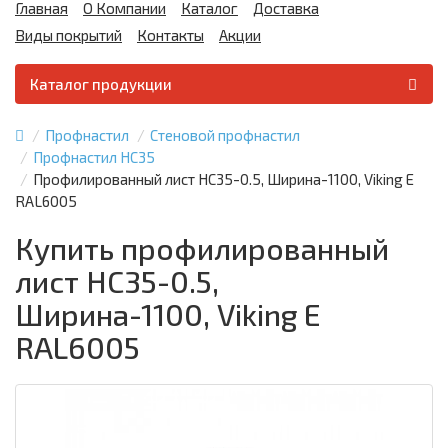
Главная
О Компании
Каталог
Доставка
Виды покрытий
Контакты
Акции
Каталог продукции
Профнастил
Стеновой профнастил
Профнастил НС35
Профилированный лист НС35-0.5, Ширина-1100, Viking E
RAL6005
Купить профилированный
лист НС35-0.5,
Ширина-1100, Viking E
RAL6005