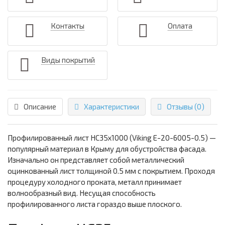
Контакты
Оплата
Виды покрытий
Описание
Характеристики
Отзывы (0)
Профилированный лист НС35х1000 (Viking E-20-6005-0.5) —
популярный материал в Крыму для обустройства фасада.
Изначально он представляет собой металлический
оцинкованный лист толщиной 0.5 мм с покрытием. Проходя
процедуру холодного проката, металл принимает
волнообразный вид. Несущая способность
профилированного листа гораздо выше плоского.