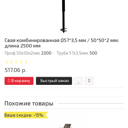
Свая комбинированная Ø57*3,5 мм / 50*50*2 мм:
длина 2500 мм
Проф.50х50х2мм:
2000
Труба 57х3,5мм:
500
517.06 р.
В корзину
Быстрый заказ
Похожие товары
Ваша скидка: -15%