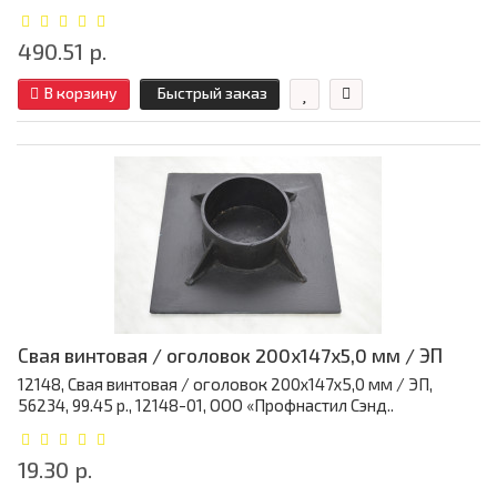
490.51 р.
В корзину
Быстрый заказ
Свая винтовая / оголовок 200x147x5,0 мм / ЭП
12148, Свая винтовая / оголовок 200x147x5,0 мм / ЭП,
56234, 99.45 р., 12148-01, ООО «Профнастил Сэнд..
19.30 р.