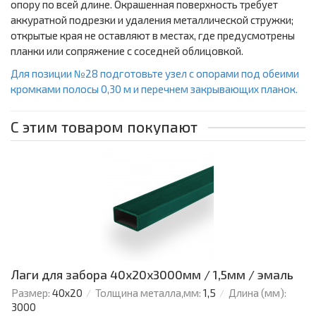
опору по всей длине. Окрашенная поверхность требует
аккуратной подрезки и удаления металлической стружки;
открытые края не оставляют в местах, где предусмотрены
планки или сопряжение с соседней облицовкой.
Для позиции №28 подготовьте узел с опорами под обеими
кромками полосы 0,30 м и перечнем закрывающих планок.
С этим товаром покупают
Лаги для забора 40х20x3000мм / 1,5мм / эмаль
Размер:
40х20
Толщина металла,мм:
1,5
Длина (мм):
3000