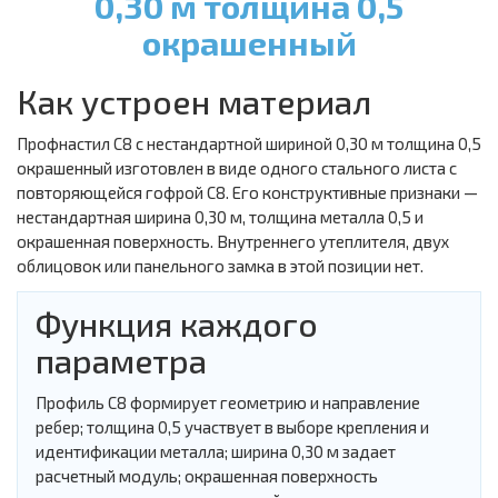
0,30 м толщина 0,5
окрашенный
Как устроен материал
Профнастил С8 с нестандартной шириной 0,30 м толщина 0,5
окрашенный изготовлен в виде одного стального листа с
повторяющейся гофрой С8. Его конструктивные признаки —
нестандартная ширина 0,30 м, толщина металла 0,5 и
окрашенная поверхность. Внутреннего утеплителя, двух
облицовок или панельного замка в этой позиции нет.
Функция каждого
параметра
Профиль С8 формирует геометрию и направление
ребер; толщина 0,5 участвует в выборе крепления и
идентификации металла; ширина 0,30 м задает
расчетный модуль; окрашенная поверхность