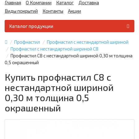
Главная
О Компании
Каталог
Доставка
Виды покрытий
Контакты
Акции
Каталог продукции
Профнастил
Профнастил с нестандартной шириной
Профнастил с нестандартной шириной С8
Профнастил С8 с нестандартной шириной 0,30 м толщина
0,5 окрашенный
Купить профнастил С8 с
нестандартной шириной
0,30 м толщина 0,5
окрашенный