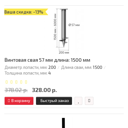
Ваша скидка: -13%
Винтовая свая 57 мм длина: 1500 мм
Диаметр лопасти, мм:
200
Длина сваи, мм:
1500
Толщина лопасти, мм:
4
378.02 р.
328.00 р.
В корзину
Быстрый заказ