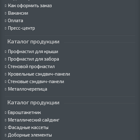
Как оформить заказ
Вакансии
Оплата
Пресс-центр
Каталог продукции
Профнастил для крыши
Профнастил для забора
Стеновой профнастил
Кровельные сэндвич-панели
Стеновые сэндвич-панели
Металлочерепица
Каталог продукции
Евроштакетник
Металлический сайдинг
Фасадные кассеты
Доборные элементы