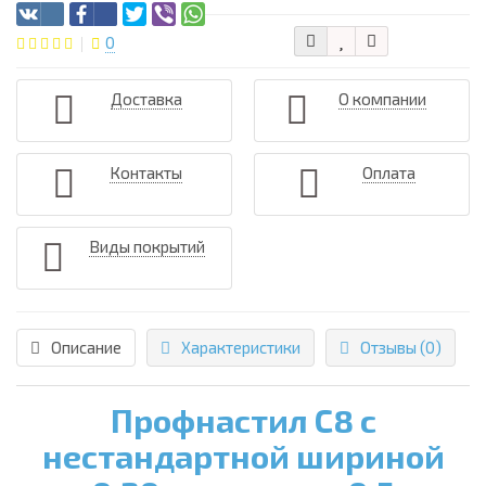
0
Доставка
О компании
Контакты
Оплата
Виды покрытий
Описание
Характеристики
Отзывы (0)
Профнастил С8 с
нестандартной шириной