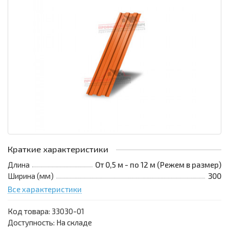
Краткие характеристики
Длина
От 0,5 м - по 12 м (Режем в размер)
Ширина (мм)
300
Все характеристики
Код товара:
33030-01
Доступность: На складе