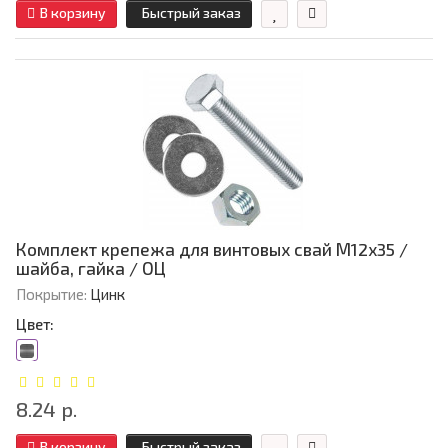
В корзину
Быстрый заказ
Комплект крепежа для винтовых свай М12х35 /
шайба, гайка / ОЦ
Покрытие:
Цинк
Цвет:
8.24 р.
В корзину
Быстрый заказ