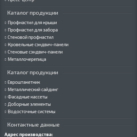
Каталог продукции
Профнастил для крыши
Профнастил для забора
Стеновой профнастил
Кровельные сэндвич-панели
Стеновые сэндвич-панели
Металлочерепица
Каталог продукции
Евроштакетник
Металлический сайдинг
Фасадные кассеты
Доборные элементы
Водосточные системы
Контактные данные
Адрес производства: