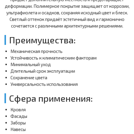
деформации. Полимерное покрытие защищает от коррозии,
ультрафиолета и осадков, сохраняя исходный цвет и блеск.
Светлый оттенок придаёт эстетичный вид и гармонично
сочетается с различными архитектурными решениями.
Преимущества:
Механическая прочность
Устойчивость к климатическим факторам
Минимальный уход
Длительный срок эксплуатации
Сохранение цвета
Универсальность использования
Сфера применения:
Кровля
Фасады
Заборы
Навесы