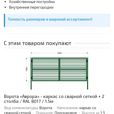
Хозяйственные постройки
Внутренние перегородки
Точность размеров и широкий ассортимент!
С этим товаром покупают
Ворота «Аврора» - каркас со сварной сеткой + 2
столба / RAL 8017 / 1.5м
Вид номенклатуры:
Ворота
Наполнение:
каркас со
сварной сеткой
Покрытие:
Порошковое
Высота, м:
1.5