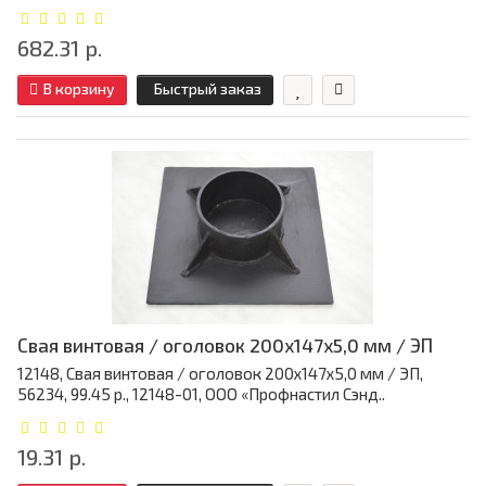
682.31 р.
В корзину
Быстрый заказ
Свая винтовая / оголовок 200x147x5,0 мм / ЭП
12148, Свая винтовая / оголовок 200x147x5,0 мм / ЭП,
56234, 99.45 р., 12148-01, ООО «Профнастил Сэнд..
19.31 р.