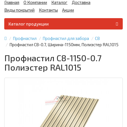
Главная
О Компании
Каталог
Доставка
Виды покрытий
Контакты
Акции
Каталог продукции
Профнастил
Профнастил для забора
С8
Профнастил С8-0.7, Ширина-1150мм, Полиэстер RAL1015
Профнастил С8-1150-0.7
Полиэстер RAL1015