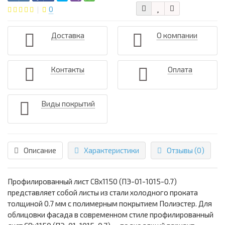
0
Доставка
О компании
Контакты
Оплата
Виды покрытий
Описание
Характеристики
Отзывы (0)
Профилированный лист С8х1150 (ПЭ-01-1015-0.7)
представляет собой листы из стали холодного проката
толщиной 0.7 мм с полимерным покрытием Полиэстер. Для
облицовки фасада в современном стиле профилированный