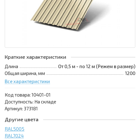
Краткие характеристики
Длина
От 0,5 м - по 12 м (Режем в размер)
Общая ширина, мм
1200
Все характеристики
Код товара:
10401-01
Доступность: На складе
Артикул: 373181
Другие цвета
RAL5005
RAL7024