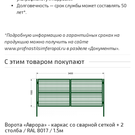
Долговечность — срок службы может составлять 50
лет*.
*Подробную информацию о гарантийных сроках на
продукцию можно получить на сайте
www.profnastilsimferopol.ru в разделе «Документы».
С этим товаром покупают
Ворота «Аврора» - каркас со сварной сеткой + 2
столба / RAL 8017 / 1.5м