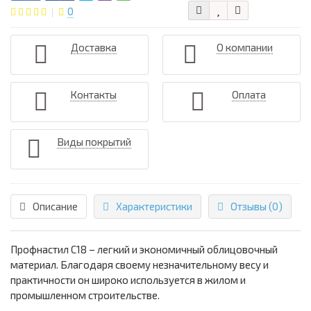
0
Доставка
О компании
Контакты
Оплата
Виды покрытий
Описание
Характеристики
Отзывы (0)
Профнастил С18 – легкий и экономичный облицовочный
материал. Благодаря своему незначительному весу и
практичности он широко используется в жилом и
промышленном строительстве.