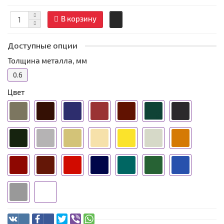
В корзину
Доступные опции
Толщина металла, мм
0.6
Цвет