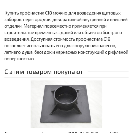
Купить профнастил С18 можно для возведения щитовых
заборов, перегородок, декоративной внутренней и внешней
отделки. Материал повсеместно применяется при
строительстве временных зданий или объектов быстрого
возведения. Доступная стоимость профнастила С18
позволяет использовать его для сооружения навесов,
летнего душа, беседок и каркасных конструкций с рифленой
поверхностью.
С этим товаром покупают