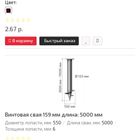
Цвет:
2.67 р.
В корзину
Быстрый заказ
Винтовая свая 159 мм длина: 5000 мм
Диаметр лопасти, мм:
550
Длина сваи, мм:
5000
Толщина лопасти, мм:
6