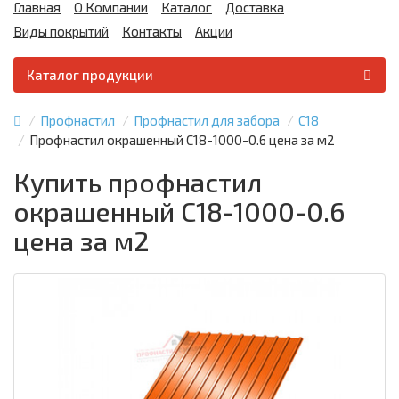
Главная
О Компании
Каталог
Доставка
Виды покрытий
Контакты
Акции
Каталог продукции
Профнастил
Профнастил для забора
С18
Профнастил окрашенный С18-1000-0.6 цена за м2
Купить профнастил
окрашенный С18-1000-0.6
цена за м2