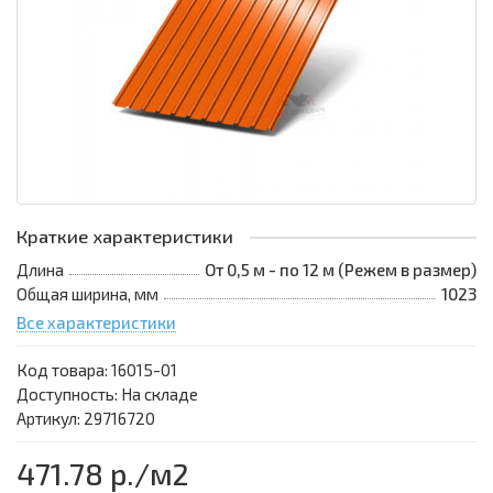
Краткие характеристики
Длина
От 0,5 м - по 12 м (Режем в размер)
Общая ширина, мм
1023
Все характеристики
Код товара:
16015-01
Доступность: На складе
Артикул: 29716720
471.78 р.
/м2