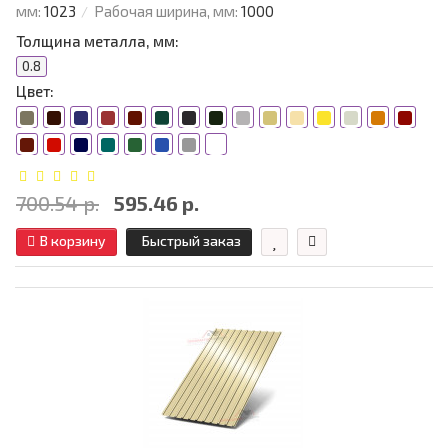
мм:
1023
Рабочая ширина, мм:
1000
Толщина металла, мм:
0.8
Цвет:
700.54 р.
595.46 р.
В корзину
Быстрый заказ