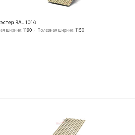
эстер RAL 1014
ая ширина:
1190
Полезная ширина:
1150