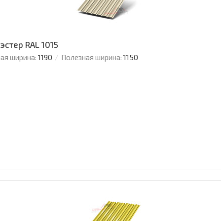
эстер RAL 1015
ая ширина:
1190
Полезная ширина:
1150