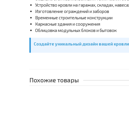
Устройство кровли на гаражах, складах, навеса
Изготовление ограждений и заборов
Временные строительные конструкции
Каркасные здания и сооружения
Облицовка модульных блоков и бытовок
Создайте уникальный дизайн вашей кровли
Похожие товары