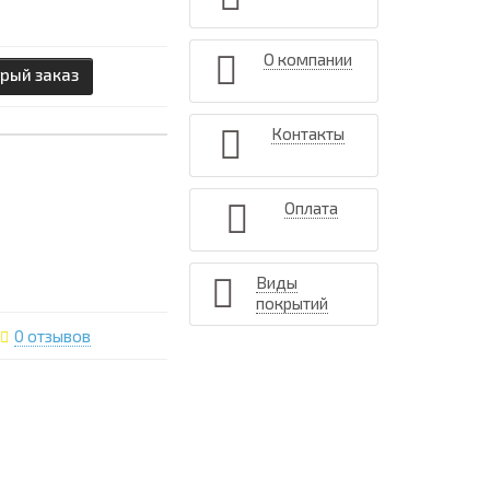
О компании
рый заказ
Контакты
Оплата
Виды
покрытий
0 отзывов