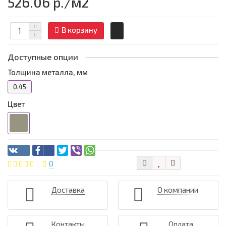
526.06 р.
/м2
В корзину
Доступные опции
Толщина металла, мм
0.45
Цвет
0
Доставка
О компании
Контакты
Оплата