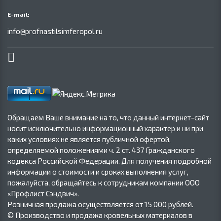
E-mail:
info@profnastilsimferopol.ru
Обращаем Ваше внимание на то, что данный интернет-сайт
носит исключительно информационный характер и ни при
каких условиях не является публичной офертой,
определяемой положениями ч. 2 ст. 437 Гражданского
кодекса Российской Федерации. Для получения подробной
информации о стоимости и сроках выполнения услуг,
пожалуйста, обращайтесь к сотрудникам компании ООО
«Профлист Сэндвич».
Розничная продажа осуществляется от 15 000 рублей.
© Производство и продажа кровельных материалов в