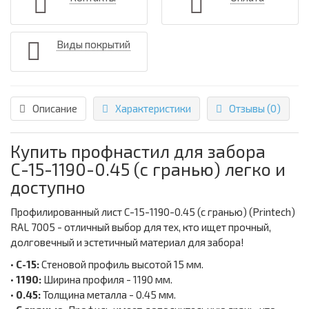
Виды покрытий
Описание
Характеристики
Отзывы (0)
Купить профнастил для забора
С-15-1190-0.45 (с гранью) легко и
доступно
Профилированный лист С-15-1190-0.45 (с гранью) (Printech)
RAL 7005 - отличный выбор для тех, кто ищет прочный,
долговечный и эстетичный материал для забора!
•
С-15:
Стеновой профиль высотой 15 мм.
•
1190:
Ширина профиля - 1190 мм.
•
0.45:
Толщина металла - 0.45 мм.