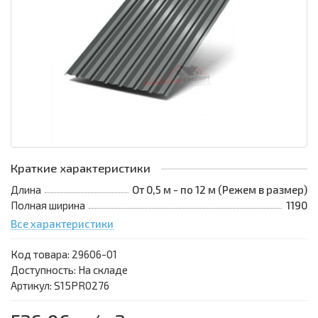
Краткие характеристики
Длина
От 0,5 м - по 12 м (Режем в размер)
Полная ширина
1190
Все характеристики
Код товара:
29606-01
Доступность: На складе
Артикул: S15PR0276