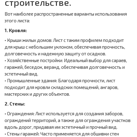
строительстве.
Вот наиболее распространенные варианты использования
этого листа:
1. Кровля:
• Крыши жилых домов: Лист с таким профилем подходит
для крыш с небольшим уклоном, обеспечивая прочность,
долговечность и надежную защиту от осадков.
• Хозяйственные постройки: Идеальный выбор для сараев,
гаражей, беседок, веранд, обеспечивая долговечность и
эстетичный вид.
• Промышленные здания: Благодаря прочности, лист
подходит для кровли складских помещений, ангаров,
мастерских и других объектов.
2. Стены:
• Ограждения: Лист используется для создания заборов,
ограждений территорий, а также для ограждения участков
вдоль дорог, придавая им эстетичный и прочный вид.
• Стены гаражей: Часто применяется для обшивки стен