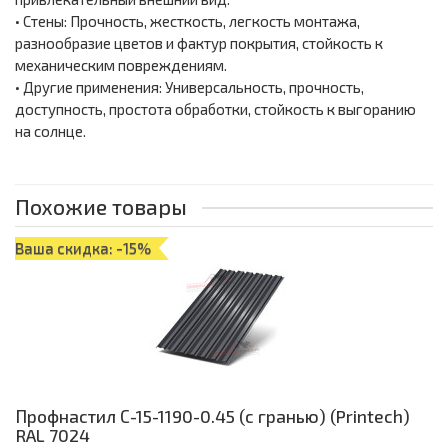
• Стены: Прочность, жесткость, легкость монтажа,
разнообразие цветов и фактур покрытия, стойкость к
механическим повреждениям.
• Другие применения: Универсальность, прочность,
доступность, простота обработки, стойкость к выгоранию
на солнце.
Похожие товары
Ваша скидка: -15%
Профнастил С-15-1190-0.45 (с гранью) (Printech)
RAL 7024