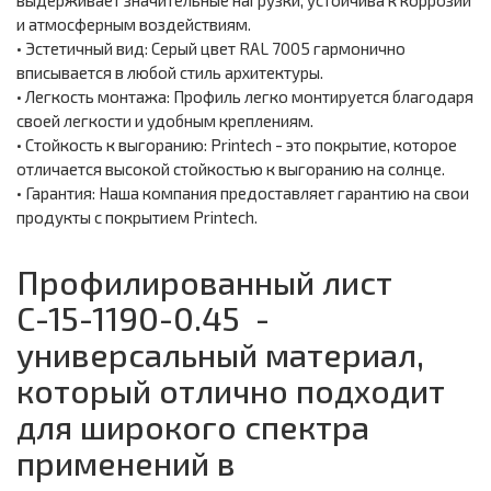
выдерживает значительные нагрузки, устойчива к коррозии
и атмосферным воздействиям.
• Эстетичный вид: Серый цвет RAL 7005 гармонично
вписывается в любой стиль архитектуры.
• Легкость монтажа: Профиль легко монтируется благодаря
своей легкости и удобным креплениям.
• Стойкость к выгоранию: Printech - это покрытие, которое
отличается высокой стойкостью к выгоранию на солнце.
• Гарантия: Наша компания предоставляет гарантию на свои
продукты с покрытием Printech.
Профилированный лист
С-15-1190-0.45 -
универсальный материал,
который отлично подходит
для широкого спектра
применений в