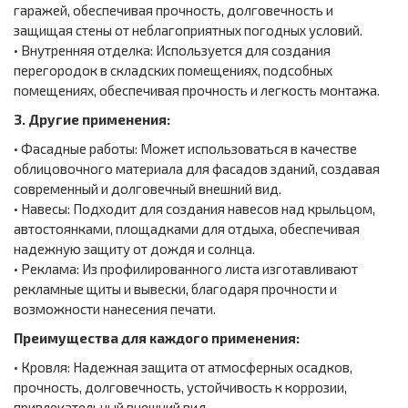
гаражей, обеспечивая прочность, долговечность и
защищая стены от неблагоприятных погодных условий.
• Внутренняя отделка: Используется для создания
перегородок в складских помещениях, подсобных
помещениях, обеспечивая прочность и легкость монтажа.
3. Другие применения:
• Фасадные работы: Может использоваться в качестве
облицовочного материала для фасадов зданий, создавая
современный и долговечный внешний вид.
• Навесы: Подходит для создания навесов над крыльцом,
автостоянками, площадками для отдыха, обеспечивая
надежную защиту от дождя и солнца.
• Реклама: Из профилированного листа изготавливают
рекламные щиты и вывески, благодаря прочности и
возможности нанесения печати.
Преимущества для каждого применения:
• Кровля: Надежная защита от атмосферных осадков,
прочность, долговечность, устойчивость к коррозии,
привлекательный внешний вид.