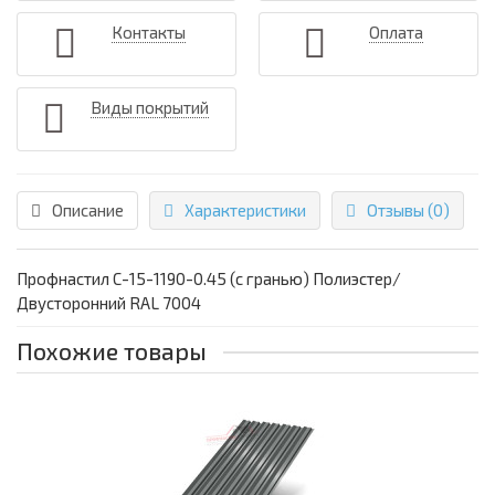
Контакты
Оплата
Виды покрытий
Описание
Характеристики
Отзывы (0)
Профнастил С-15-1190-0.45 (с гранью) Полиэстер/
Двусторонний RAL 7004
Похожие товары