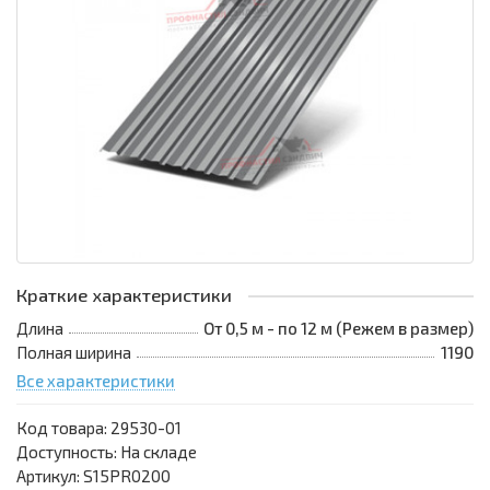
Краткие характеристики
Длина
От 0,5 м - по 12 м (Режем в размер)
Полная ширина
1190
Все характеристики
Код товара:
29530-01
Доступность: На складе
Артикул: S15PR0200