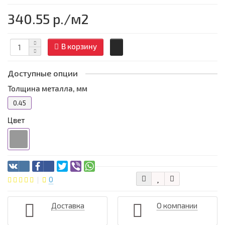
340.55 р.
/м2
В корзину
Доступные опции
Толщина металла, мм
0.45
Цвет
0
Доставка
О компании