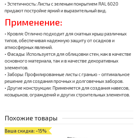
• Эстетичность: Листы с зеленым покрытием RAL 6020
придают постройке яркий и выразительный вид.
Применение:
• Кровля: Отлично подходит для скатных крыш различных
типов, обеспечивая надежную защиту от осадков и
атмосферных явлений.
• Фасады: Используется для облицовки стен, как в качестве
основного материала, так и в качестве декоративных
элементов.
• Заборы: Профилированные листы с гранью - оптимальное
решение для создания прочных и долговечных заборов.
• Другие конструкции: Применяется для создания навесов,
козырьков, ограждений и других строительных элементов.
Похожие товары
Ваша скидка: -15%