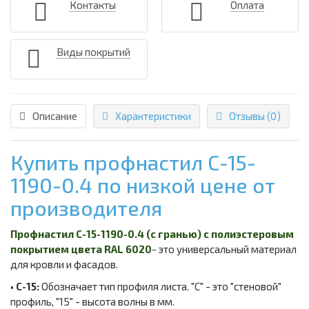
Контакты
Оплата
Виды покрытий
Описание
Характеристики
Отзывы (0)
Купить профнастил С-15-
1190-0.4 по низкой цене от
производителя
Профнастил С-15-1190-0.4 (с гранью) с полиэстеровым
покрытием цвета RAL 6020
- это универсальный материал
для кровли и фасадов.
• С-15:
Обозначает тип профиля листа. "С" - это "стеновой"
профиль, "15" - высота волны в мм.