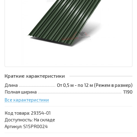
Краткие характеристики
Длина
От 0,5 м - по 12 м (Режем в размер)
Полная ширина
1190
Все характеристики
Код товара:
29354-01
Доступность: На складе
Артикул: S15PR0024