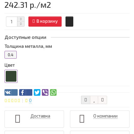
242.31 р.
/м2
В корзину
Доступные опции
Толщина металла, мм
0.4
Цвет
0
Доставка
О компании