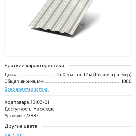
Краткие характеристики
Длина
От 0,5 м - по 12 м (Режем в размер)
Общая ширина, мм
1060
Все характеристики
Код товара:
10102-01
Доступность: На складе
Артикул: 372882
Другие цвета
RAL5005