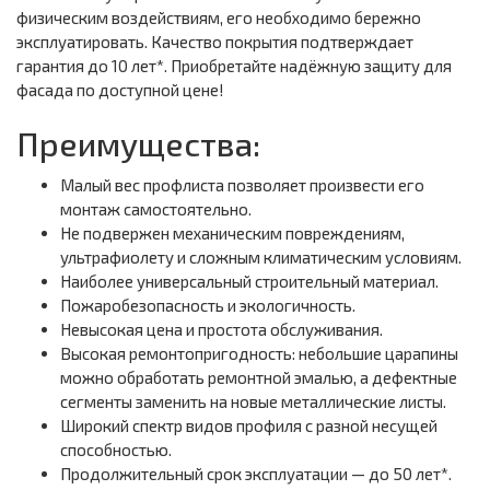
физическим воздействиям, его необходимо бережно
эксплуатировать. Качество покрытия подтверждает
гарантия до 10 лет*. Приобретайте надёжную защиту для
фасада по доступной цене!
Преимущества:
Малый вес профлиста позволяет произвести его
монтаж самостоятельно.
Не подвержен механическим повреждениям,
ультрафиолету и сложным климатическим условиям.
Наиболее универсальный строительный материал.
Пожаробезопасность и экологичность.
Невысокая цена и простота обслуживания.
Высокая ремонтопригодность: небольшие царапины
можно обработать ремонтной эмалью, а дефектные
сегменты заменить на новые металлические листы.
Широкий спектр видов профиля с разной несущей
способностью.
Продолжительный срок эксплуатации — до 50 лет*.