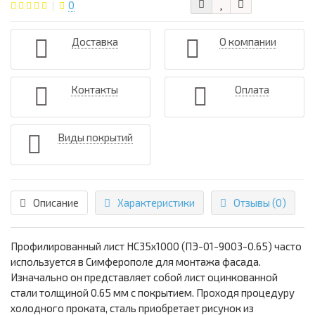
0
Доставка
О компании
Контакты
Оплата
Виды покрытий
Описание
Характеристики
Отзывы (0)
Профилированный лист НС35х1000 (ПЭ-01-9003-0.65) часто
используется в Симферополе для монтажа фасада.
Изначально он представляет собой лист оцинкованной
стали толщиной 0.65 мм с покрытием. Проходя процедуру
холодного проката, сталь приобретает рисунок из