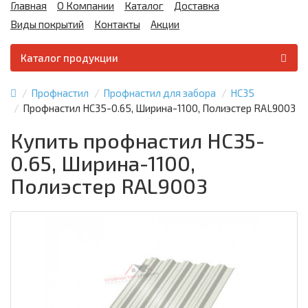
Главная
О Компании
Каталог
Доставка
Виды покрытий
Контакты
Акции
Каталог продукции
Профнастил
Профнастил для забора
НС35
Профнастил НС35-0.65, Ширина-1100, Полиэстер RAL9003
Купить профнастил НС35-
0.65, Ширина-1100,
Полиэстер RAL9003