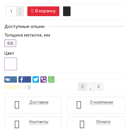
В корзину
Доступные опции
Толщина металла, мм
0.6
Цвет
0
Доставка
О компании
Контакты
Оплата