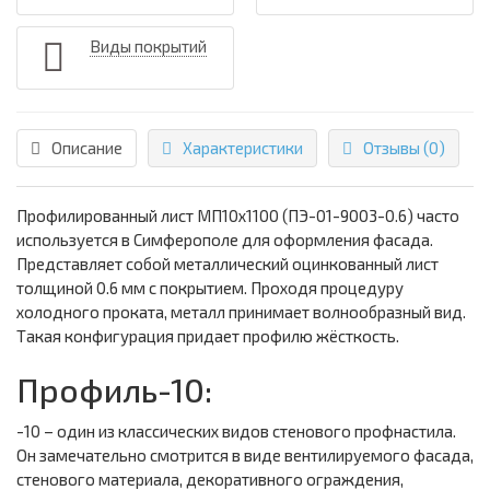
Виды покрытий
Описание
Характеристики
Отзывы (0)
Профилированный лист МП10х1100 (ПЭ-01-9003-0.6) часто
используется в Симферополе для оформления фасада.
Представляет собой металлический оцинкованный лист
толщиной 0.6 мм с покрытием. Проходя процедуру
холодного проката, металл принимает волнообразный вид.
Такая конфигурация придает профилю жёсткость.
Профиль-10:
-10 – один из классических видов стенового профнастила.
Он замечательно смотрится в виде вентилируемого фасада,
стенового материала, декоративного ограждения,