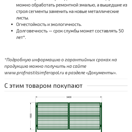
можно обработать ремонтной эмалью, а вышедшие из
строя сегменты заменить на новые металлические
листы.
Огнестойкость и экологичность.
Долговечность — срок службы может составлять 50
лет*.
*Подробную информацию о гарантийных сроках на
продукцию можно получить на сайте
www.profnastilsimferopol.ru в разделе «Документы».
С этим товаром покупают