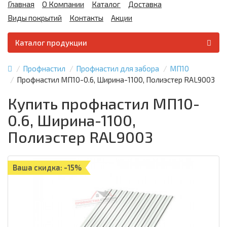
Главная
О Компании
Каталог
Доставка
Виды покрытий
Контакты
Акции
Каталог продукции
Профнастил
Профнастил для забора
МП10
Профнастил МП10-0.6, Ширина-1100, Полиэстер RAL9003
Купить профнастил МП10-
0.6, Ширина-1100,
Полиэстер RAL9003
Ваша скидка: -15%