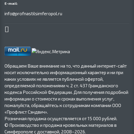
E-mail:
info@profnastilsimferopol.ru
Обращаем Ваше внимание на то, что данный интернет-сайт
носит исключительно информационный характер и ни при
каких условиях не является публичной офертой,
определяемой положениями ч. 2 ст. 437 Гражданского
кодекса Российской Федерации. Для получения подробной
информации о стоимости и сроках выполнения услуг,
пожалуйста, обращайтесь к сотрудникам компании ООО
«Профлист Сэндвич».
Розничная продажа осуществляется от 15 000 рублей.
© Производство и продажа кровельных материалов в
Симферополе с доставкой, 2008–2026.