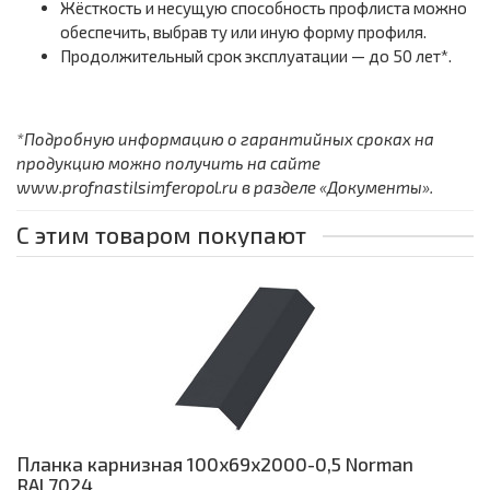
Жёсткость и несущую способность профлиста можно
обеспечить, выбрав ту или иную форму профиля.
Продолжительный срок эксплуатации — до 50 лет*.
*Подробную информацию о гарантийных сроках на
продукцию можно получить на сайте
www.profnastilsimferopol.ru в разделе «Документы».
С этим товаром покупают
Планка карнизная 100х69х2000-0,5 Norman
RAL7024