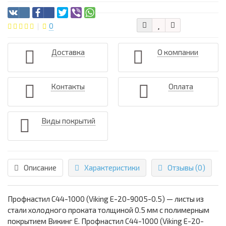
0
Доставка
О компании
Контакты
Оплата
Виды покрытий
Описание
Характеристики
Отзывы (0)
Профнастил С44-1000 (Viking E-20-9005-0.5) — листы из
стали холодного проката толщиной 0.5 мм с полимерным
покрытием Викинг Е. Профнастил С44-1000 (Viking E-20-