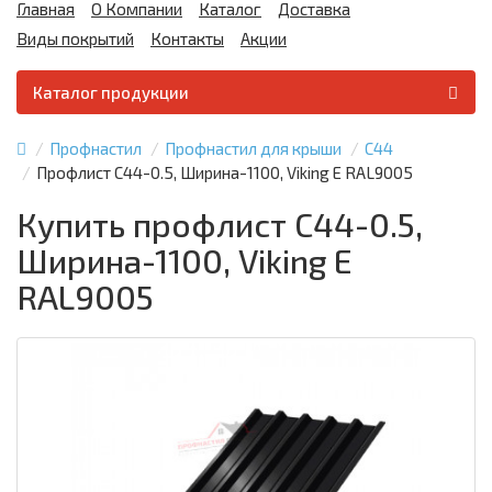
Главная
О Компании
Каталог
Доставка
Виды покрытий
Контакты
Акции
Каталог продукции
Профнастил
Профнастил для крыши
С44
Профлист С44-0.5, Ширина-1100, Viking Е RAL9005
Купить профлист С44-0.5,
Ширина-1100, Viking Е
RAL9005