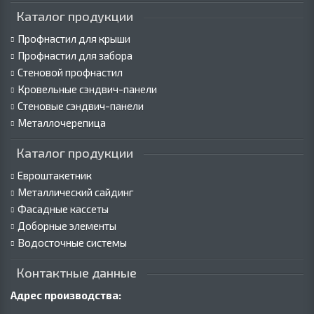
Каталог продукции
Профнастил для крыши
Профнастил для забора
Стеновой профнастил
Кровельные сэндвич-панели
Стеновые сэндвич-панели
Металлочерепица
Каталог продукции
Евроштакетник
Металлический сайдинг
Фасадные кассеты
Доборные элементы
Водосточные системы
Контактные данные
Адрес производства: