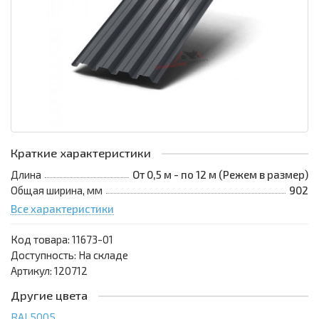
Краткие характеристики
Длина
От 0,5 м - по 12 м (Режем в размер)
Общая ширина, мм
902
Все характеристики
Код товара:
11673-01
Доступность: На складе
Артикул: 120712
Другие цвета
RAL5005