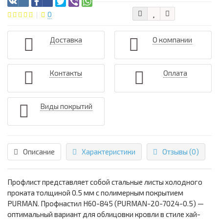
0
Доставка
О компании
Контакты
Оплата
Виды покрытий
Описание
Характеристики
Отзывы (0)
Профлист представляет собой стальные листы холодного
проката толщиной 0.5 мм с полимерным покрытием
PURMAN. Профнастил Н60-845 (PURMAN-20-7024-0.5) —
оптимальный вариант для облицовки кровли в стиле хай-