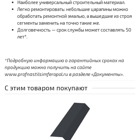
Наиболее универсальный строительный материал.
Легко ремонтировать: небольшие царапины можно
обработать ремонтной эмалью, а вышедшие из строя
сегменты заменить на точно такие же.
Долговечность — срок службы может составлять 50
лет*.
*Подробную информацию о гарантийных сроках на
продукцию можно получить на сайте
www.profnastilsimferopol.ru в разделе «Документы».
С этим товаром покупают