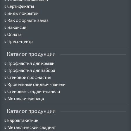
Сертификаты
Виды покрытий
Как оформить заказ
Вакансии
Оплата
Пресс-центр
Каталог продукции
Профнастил для крыши
Профнастил для забора
Стеновой профнастил
Кровельные сэндвич-панели
Стеновые сэндвич-панели
Металлочерепица
Каталог продукции
Евроштакетник
Металлический сайдинг