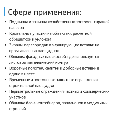
Сфера применения:
Подшивка и зашивка хозяйственных построек, гаражей,
навесов
Кровельные участки на объектах с расчетной
обрешеткой и уклоном
Экраны, перегородки и экранирующие вставки на
промышленных площадках
Обшивка фасадных плоскостей, где используется
листовой металлический контур
Воротные полотна, калитки и доборные вставки в
едином цвете
Временные и постоянные защитные ограждения
строительной площадки
Периметральные ограждения частных и коммерческих
участков
Обшивка блок-контейнеров, павильонов и модульных
строений