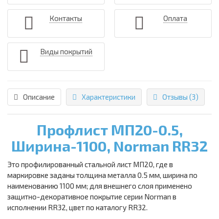
Контакты
Оплата
Виды покрытий
Описание
Характеристики
Отзывы (3)
Профлист МП20-0.5,
Ширина-1100, Norman RR32
Это профилированный стальной лист МП20, где в
маркировке заданы толщина металла 0.5 мм, ширина по
наименованию 1100 мм; для внешнего слоя применено
защитно-декоративное покрытие серии Norman в
исполнении RR32, цвет по каталогу RR32.