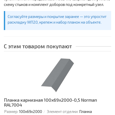
схему стыков и комплект доборов под конкретный узел.
Согласуйте размеры и покрытие заранее — это упростит
раскладку МП20, крепеж и набор планок на объекте.
С этим товаром покупают
Планка карнизная 100х69х2000-0,5 Norman
RAL7004
Размер:
100х69х2000
Элемент отделки:
Планка