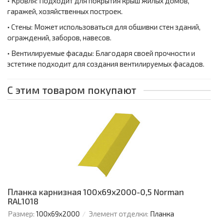
• Кровля: Подходит для покрытия крыш жилых домов,
гаражей, хозяйственных построек.
• Стены: Может использоваться для обшивки стен зданий,
ограждений, заборов, навесов.
• Вентилируемые фасады: Благодаря своей прочности и
эстетике подходит для создания вентилируемых фасадов.
С этим товаром покупают
Планка карнизная 100х69х2000-0,5 Norman
RAL1018
Размер:
100х69х2000
Элемент отделки:
Планка