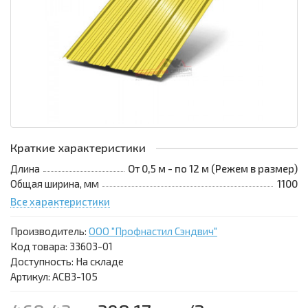
Краткие характеристики
Длина
От 0,5 м - по 12 м (Режем в размер)
Общая ширина, мм
1100
Все характеристики
Производитель:
ООО "Профнастил Сэндвич"
Код товара:
33603-01
Доступность: На складе
Артикул: АСВ3-105