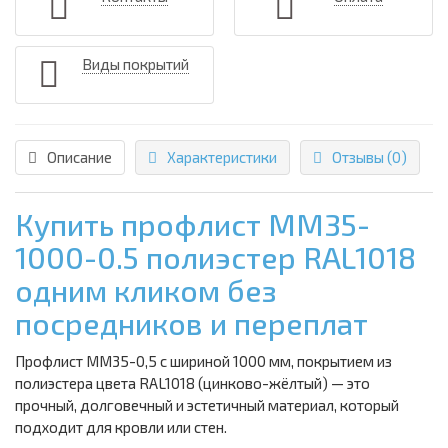
Виды покрытий
Описание
Характеристики
Отзывы (0)
Купить профлист ММ35-
1000-0.5 полиэстер RAL1018
одним кликом без
посредников и переплат
Профлист ММ35-0,5 с шириной 1000 мм, покрытием из
полиэстера цвета RAL1018 (цинково-жёлтый) — это
прочный, долговечный и эстетичный материал, который
подходит для кровли или стен.