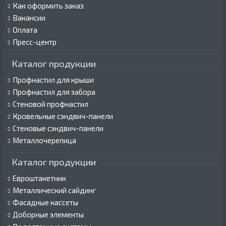
Как оформить заказ
Вакансии
Оплата
Пресс-центр
Каталог продукции
Профнастил для крыши
Профнастил для забора
Стеновой профнастил
Кровельные сэндвич-панели
Стеновые сэндвич-панели
Металлочерепица
Каталог продукции
Евроштакетник
Металлический сайдинг
Фасадные кассеты
Доборные элементы