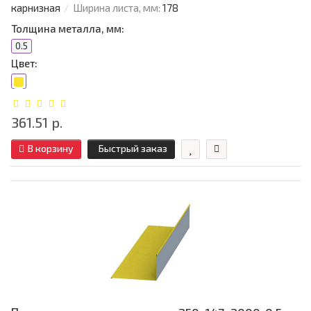
карнизная
Ширина листа, мм:
178
Толщина металла, мм:
0.5
Цвет:
361.51 р.
В корзину
Быстрый заказ