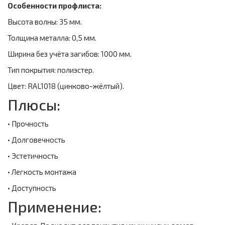
Особенности профлиста:
Высота волны: 35 мм.
Толщина металла: 0,5 мм.
Ширина без учёта загибов: 1000 мм.
Тип покрытия: полиэстер.
Цвет: RAL1018 (цинково-жёлтый).
Плюсы:
• Прочность
• Долговечность
• Эстетичность
• Легкость монтажа
• Доступность
Применение: