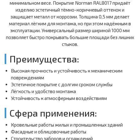
минимальном весе. Покрытие Norman RAL8017 придаёт
изделию эстетичный тёмно-коричневый оттенок и
защищает металл от коррозии. Толщина 0,5 мм делает
материал лёгким для монтажа, но при этом надёжным в
эксплуатации. Универсальный размер шириной 1000 мм
позволяет быстро покрывать большие площади без лишних
стыков.
Преимущества:
Высокая прочность и устойчивость к механическим
повреждениям
Эстетичное покрытие с долгим сроком службы
Лёгкость и удобство монтажа
Устойчивость к атмосферным воздействиям
Сфера применения:
Кровельные работы жилых и промышленных зданий
Фасадные и облицовочные работы
Строительство заборов и ограждений