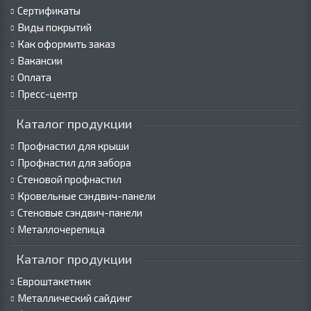
Сертификаты
Виды покрытий
Как оформить заказ
Вакансии
Оплата
Пресс-центр
Каталог продукции
Профнастил для крыши
Профнастил для забора
Стеновой профнастил
Кровельные сэндвич-панели
Стеновые сэндвич-панели
Металлочерепица
Каталог продукции
Евроштакетник
Металлический сайдинг