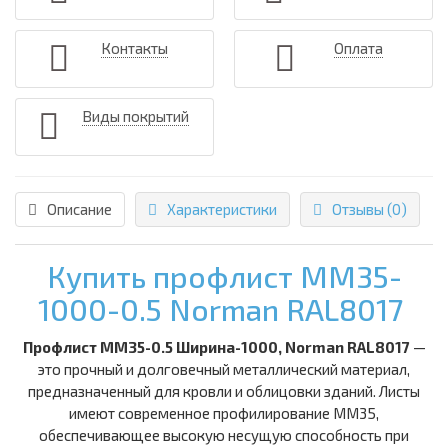
Контакты
Оплата
Виды покрытий
Описание
Характеристики
Отзывы (0)
Купить профлист ММ35-
1000-0.5 Norman RAL8017
Профлист ММ35-0.5 Ширина-1000, Norman RAL8017
—
это прочный и долговечный металлический материал,
предназначенный для кровли и облицовки зданий. Листы
имеют современное профилирование ММ35,
обеспечивающее высокую несущую способность при