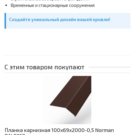
Временные и стационарные сооружения
Создайте уникальный дизайн вашей кровли!
С этим товаром покупают
Планка карнизная 100х69х2000-0,5 Norman