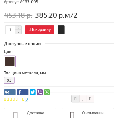
Артикул: АСВ3-005
453.18 р.
385.20 р.
м/2
В корзину
Доступные опции
Цвет
Толщина металла, мм
0.5
0
Доставка
О компании