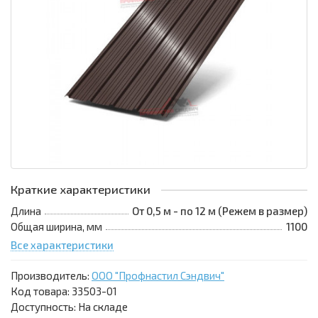
Краткие характеристики
Длина
От 0,5 м - по 12 м (Режем в размер)
Общая ширина, мм
1100
Все характеристики
Производитель:
ООО "Профнастил Сэндвич"
Код товара:
33503-01
Доступность: На складе