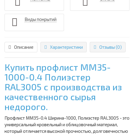
Виды покрытий
Описание
Характеристики
Отзывы (0)
Купить профлист ММ35-
1000-0.4 Полиэстер
RAL3005 с производства из
качественного сырья
недорого.
Профлист ММ35-0.4 Ширина-1000, Полиэстер RAL3005 - это
универсальный кровельный и облицовочный материал,
который отличается высокой прочностью, долговечностью