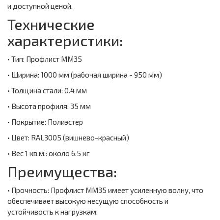
и доступной ценой.
Технические
характеристики:
• Тип: Профлист ММ35
• Ширина: 1000 мм (рабочая ширина - 950 мм)
• Толщина стали: 0.4 мм
• Высота профиля: 35 мм
• Покрытие: Полиэстер
• Цвет: RAL3005 (вишнево-красный)
• Вес 1 кв.м.: около 6.5 кг
Преимущества:
• Прочность: Профлист ММ35 имеет усиленную волну, что
обеспечивает высокую несущую способность и
устойчивость к нагрузкам.