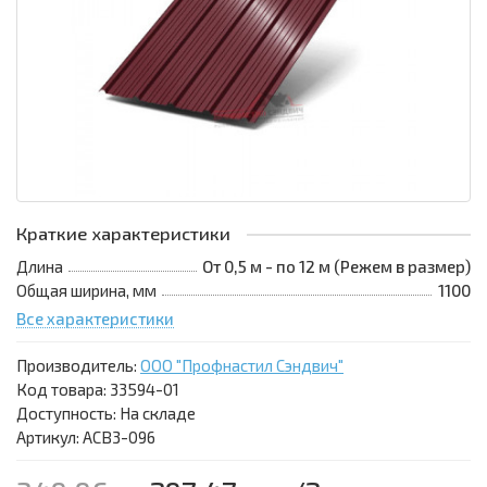
Краткие характеристики
Длина
От 0,5 м - по 12 м (Режем в размер)
Общая ширина, мм
1100
Все характеристики
Производитель:
ООО "Профнастил Сэндвич"
Код товара:
33594-01
Доступность: На складе
Артикул: АСВ3-096