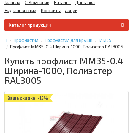
Главная
О Компании
Каталог
Доставка
Виды покрытий
Контакты
Акции
Каталог продукции
Профнастил
Профнастил для крыши
ММ35
Профлист ММ35-0.4 Ширина-1000, Полиэстер RAL3005
Купить профлист ММ35-0.4
Ширина-1000, Полиэстер
RAL3005
Ваша скидка: -15%