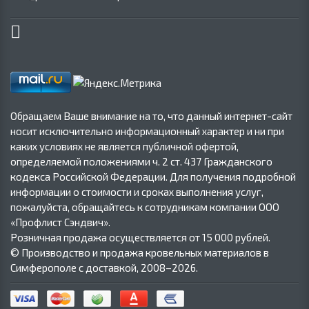
Обращаем Ваше внимание на то, что данный интернет-сайт
носит исключительно информационный характер и ни при
каких условиях не является публичной офертой,
определяемой положениями ч. 2 ст. 437 Гражданского
кодекса Российской Федерации. Для получения подробной
информации о стоимости и сроках выполнения услуг,
пожалуйста, обращайтесь к сотрудникам компании ООО
«Профлист Сэндвич».
Розничная продажа осуществляется от 15 000 рублей.
© Производство и продажа кровельных материалов в
Симферополе с доставкой, 2008–2026.