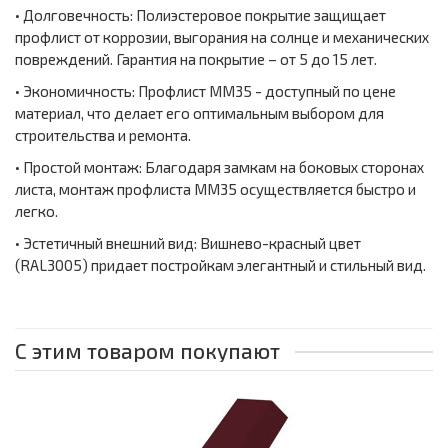
• Долговечность: Полиэстеровое покрытие защищает
профлист от коррозии, выгорания на солнце и механических
повреждений. Гарантия на покрытие – от 5 до 15 лет.
• Экономичность: Профлист ММ35 - доступный по цене
материал, что делает его оптимальным выбором для
строительства и ремонта.
• Простой монтаж: Благодаря замкам на боковых сторонах
листа, монтаж профлиста ММ35 осуществляется быстро и
легко.
• Эстетичный внешний вид: Вишнево-красный цвет
(RAL3005) придает постройкам элегантный и стильный вид.
С этим товаром покупают