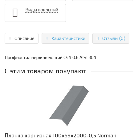
Виды покрытий
Описание
Характеристики
Отзывы (0)
Профнастил нержавеющий С44 0.6 AISI 304
С этим товаром покупают
Планка карнизная 100х69х2000-0,5 Norman