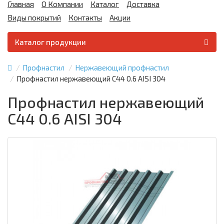
Главная
О Компании
Каталог
Доставка
Виды покрытий
Контакты
Акции
Каталог продукции
Профнастил
Нержавеющий профнастил
Профнастил нержавеющий С44 0.6 AISI 304
Профнастил нержавеющий
С44 0.6 AISI 304