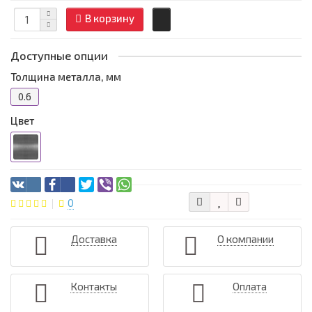
В корзину
Доступные опции
Толщина металла, мм
0.6
Цвет
0
Доставка
О компании
Контакты
Оплата