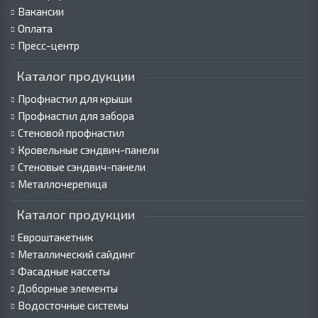
Вакансии
Оплата
Пресс-центр
Каталог продукции
Профнастил для крыши
Профнастил для забора
Стеновой профнастил
Кровельные сэндвич-панели
Стеновые сэндвич-панели
Металлочерепица
Каталог продукции
Евроштакетник
Металлический сайдинг
Фасадные кассеты
Доборные элементы
Водосточные системы