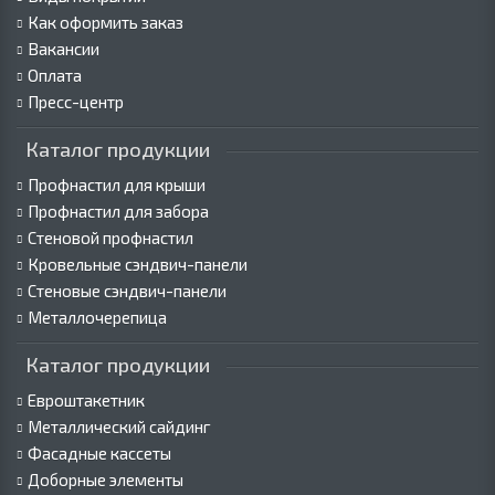
Как оформить заказ
Вакансии
Оплата
Пресс-центр
Каталог продукции
Профнастил для крыши
Профнастил для забора
Стеновой профнастил
Кровельные сэндвич-панели
Стеновые сэндвич-панели
Металлочерепица
Каталог продукции
Евроштакетник
Металлический сайдинг
Фасадные кассеты
Доборные элементы