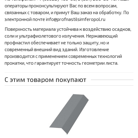
операторы проконсультируют Вас по всем вопросам,
связанных с товаром, и примут Ваш заказ на обработку. По
электронной почте info@profnastilsimferopol.ru
Поверхность материала устойчива к воздействию осадков,
соли и ультрафиолетового излучения. Нержавеющий
профнастил обеспечивает не только защиту, но и
современный внешний вид зданий. Изготовление
производится с применением современных технологий
прокатки, что гарантирует точность геометрии листа.
С этим товаром покупают