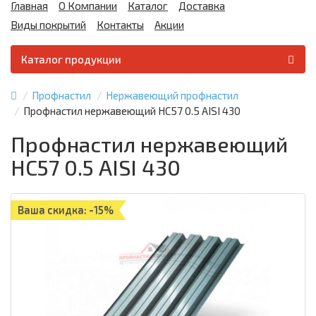
Главная
О Компании
Каталог
Доставка
Виды покрытий
Контакты
Акции
Каталог продукции
Профнастил
Нержавеющий профнастил
Профнастил нержавеющий НС57 0.5 AISI 430
Профнастил нержавеющий
НС57 0.5 AISI 430
Ваша скидка: -15%