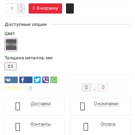
В корзину
Доступные опции
Цвет
Толщина металла, мм
0.5
0
Доставка
О компании
Контакты
Оплата