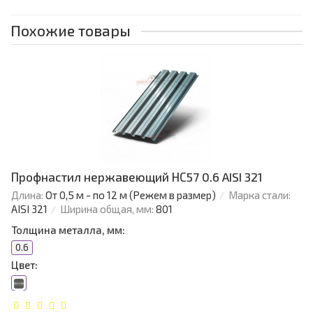
Похожие товары
Профнастил нержавеющий НС57 0.6 AISI 321
Длина:
От 0,5 м - по 12 м (Режем в размер)
Марка стали:
AISI 321
Ширина общая, мм:
801
Толщина металла, мм:
0.6
Цвет: