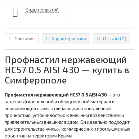
Виды покрытий
Описание
Характеристики
Отзывы (0)
Профнастил нержавеющий
НС57 0.5 AISI 430 — купить в
Симферополе
Профнастил нержавеющий НС57 0.5 AISI 430
— это
надежный кровельный и облицовочный материал из
нержавеющей стали, отличающийся повышенной
прочностью, устойчивостью к внешним воздействиям и
привлекательным внешним видом. Он идеально подходит
для строительства жилых, коммерческих и промышленных
объектов на территории Крыма.