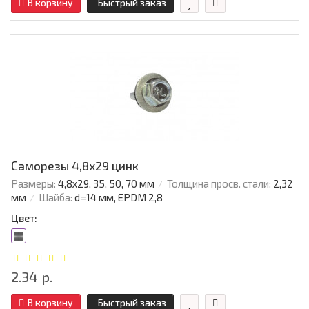
В корзину
Быстрый заказ
Саморезы 4,8х29 цинк
Размеры:
4,8х29, 35, 50, 70 мм
Толщина просв. стали:
2,32
мм
Шайба:
d=14 мм, EPDM 2,8
Цвет:
2.34 р.
В корзину
Быстрый заказ