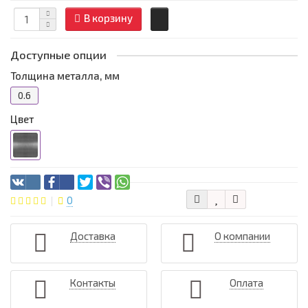
В корзину
Доступные опции
Толщина металла, мм
0.6
Цвет
0
Доставка
О компании
Контакты
Оплата