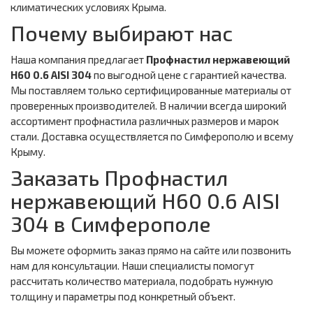
климатических условиях Крыма.
Почему выбирают нас
Наша компания предлагает
Профнастил нержавеющий
Н60 0.6 AISI 304
по выгодной цене с гарантией качества.
Мы поставляем только сертифицированные материалы от
проверенных производителей. В наличии всегда широкий
ассортимент профнастила различных размеров и марок
стали. Доставка осуществляется по Симферополю и всему
Крыму.
Заказать Профнастил
нержавеющий Н60 0.6 AISI
304 в Симферополе
Вы можете оформить заказ прямо на сайте или позвонить
нам для консультации. Наши специалисты помогут
рассчитать количество материала, подобрать нужную
толщину и параметры под конкретный объект.