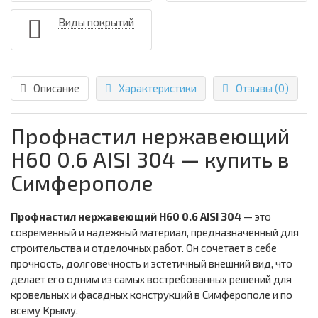
Виды покрытий
Описание
Характеристики
Отзывы (0)
Профнастил нержавеющий
Н60 0.6 AISI 304 — купить в
Симферополе
Профнастил нержавеющий Н60 0.6 AISI 304
— это
современный и надежный материал, предназначенный для
строительства и отделочных работ. Он сочетает в себе
прочность, долговечность и эстетичный внешний вид, что
делает его одним из самых востребованных решений для
кровельных и фасадных конструкций в Симферополе и по
всему Крыму.