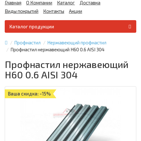
Главная
О Компании
Каталог
Доставка
Виды покрытий
Контакты
Акции
Каталог продукции
Профнастил
Нержавеющий профнастил
Профнастил нержавеющий Н60 0.6 AISI 304
Профнастил нержавеющий
Н60 0.6 AISI 304
Ваша скидка: -15%