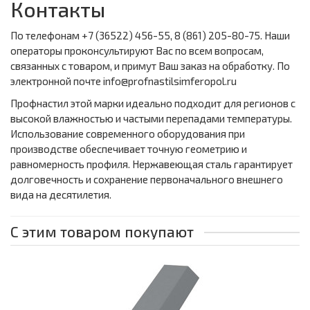
Контакты
По телефонам +7 (36522) 456-55, 8 (861) 205-80-75. Наши
операторы проконсультируют Вас по всем вопросам,
связанных с товаром, и примут Ваш заказ на обработку. По
электронной почте info@profnastilsimferopol.ru
Профнастил этой марки идеально подходит для регионов с
высокой влажностью и частыми перепадами температуры.
Использование современного оборудования при
производстве обеспечивает точную геометрию и
равномерность профиля. Нержавеющая сталь гарантирует
долговечность и сохранение первоначального внешнего
вида на десятилетия.
С этим товаром покупают