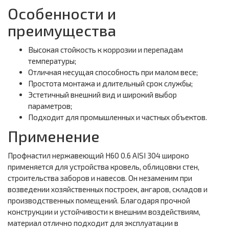
Особенности и
преимущества
Высокая стойкость к коррозии и перепадам
температуры;
Отличная несущая способность при малом весе;
Простота монтажа и длительный срок службы;
Эстетичный внешний вид и широкий выбор
параметров;
Подходит для промышленных и частных объектов.
Применение
Профнастил нержавеющий Н60 0.6 AISI 304 широко
применяется для устройства кровель, облицовки стен,
строительства заборов и навесов. Он незаменим при
возведении хозяйственных построек, ангаров, складов и
производственных помещений. Благодаря прочной
конструкции и устойчивости к внешним воздействиям,
материал отлично подходит для эксплуатации в