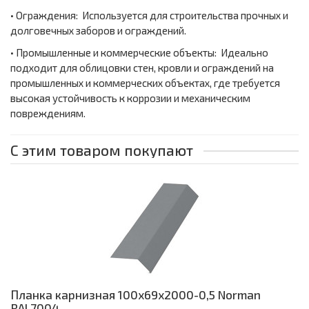
• Ограждения: Используется для строительства прочных и
долговечных заборов и ограждений.
• Промышленные и коммерческие объекты: Идеально
подходит для облицовки стен, кровли и ограждений на
промышленных и коммерческих объектах, где требуется
высокая устойчивость к коррозии и механическим
повреждениям.
С этим товаром покупают
Планка карнизная 100х69х2000-0,5 Norman
RAL7004