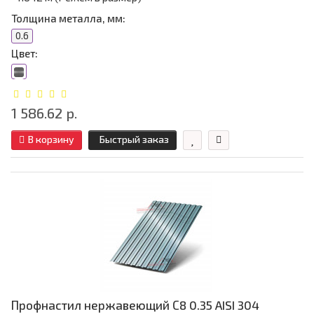
Толщина металла, мм:
0.6
Цвет:
1 586.62 р.
В корзину
Быстрый заказ
Профнастил нержавеющий С8 0.35 AISI 304