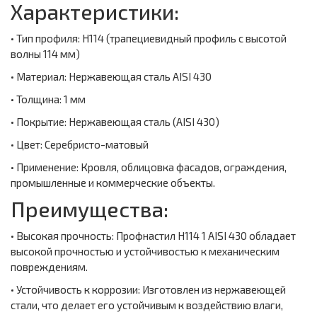
Характеристики:
• Тип профиля: Н114 (трапециевидный профиль с высотой
волны 114 мм)
• Материал: Нержавеющая сталь AISI 430
• Толщина: 1 мм
• Покрытие: Нержавеющая сталь (AISI 430)
• Цвет: Серебристо-матовый
• Применение: Кровля, облицовка фасадов, ограждения,
промышленные и коммерческие объекты.
Преимущества:
• Высокая прочность: Профнастил Н114 1 AISI 430 обладает
высокой прочностью и устойчивостью к механическим
повреждениям.
• Устойчивость к коррозии: Изготовлен из нержавеющей
стали, что делает его устойчивым к воздействию влаги,