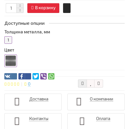
В корзину
Доступные опции
Толщина металла, мм
1
Цвет
0
Доставка
О компании
Контакты
Оплата