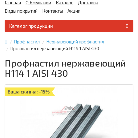
Главная
О Компании
Каталог
Доставка
Виды покрытий
Контакты
Акции
Каталог продукции
Профнастил
Нержавеющий профнастил
Профнастил нержавеющий Н114 1 AISI 430
Профнастил нержавеющий
Н114 1 AISI 430
Ваша скидка: -15%