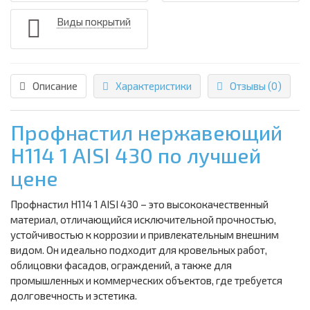
Виды покрытий
Описание
Характеристики
Отзывы (0)
Профнастил нержавеющий
Н114 1 AISI 430 по лучшей
цене
Профнастил Н114 1 AISI 430 – это высококачественный
материал, отличающийся исключительной прочностью,
устойчивостью к коррозии и привлекательным внешним
видом. Он идеально подходит для кровельных работ,
облицовки фасадов, ограждений, а также для
промышленных и коммерческих объектов, где требуется
долговечность и эстетика.