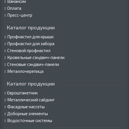
Вакансии
Оплата
Пресс-центр
Каталог продукции
Профнастил для крыши
Профнастил для забора
Стеновой профнастил
Кровельные сэндвич-панели
Стеновые сэндвич-панели
Металлочерепица
Каталог продукции
Евроштакетник
Металлический сайдинг
Фасадные кассеты
Доборные элементы
Водосточные системы