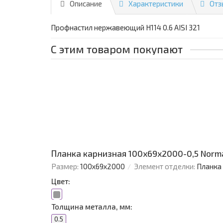
Описание
Характеристики
Отз
Профнастил нержавеющий Н114 0.6 AISI 321
С этим товаром покупают
Планка карнизная 100х69х2000-0,5 Norm
Размер:
100х69х2000
Элемент отделки:
Планка
Цвет:
Толщина металла, мм:
0.5