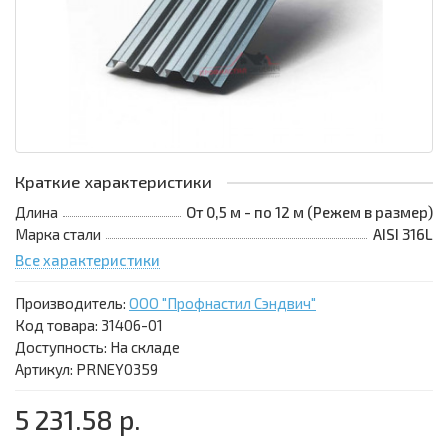
Краткие характеристики
Длина
От 0,5 м - по 12 м (Режем в размер)
Марка стали
AISI 316L
Все характеристики
Производитель:
ООО "Профнастил Сэндвич"
Код товара:
31406-01
Доступность: На складе
Артикул: PRNEY0359
5 231.58 р.