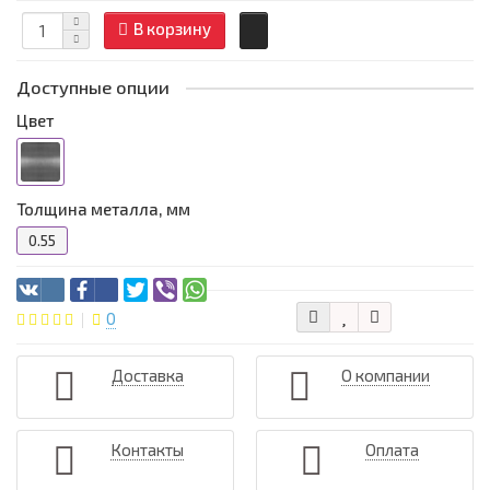
В корзину
Доступные опции
Цвет
Толщина металла, мм
0.55
0
Доставка
О компании
Контакты
Оплата