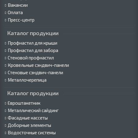
Вакансии
Оплата
Пресс-центр
Каталог продукции
Профнастил для крыши
Профнастил для забора
Стеновой профнастил
Кровельные сэндвич-панели
Стеновые сэндвич-панели
Металлочерепица
Каталог продукции
Евроштакетник
Металлический сайдинг
Фасадные кассеты
Доборные элементы
Водосточные системы