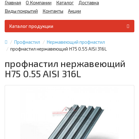
Главная
О Компании
Каталог
Доставка
Виды покрытий
Контакты
Акции
Каталог продукции
Профнастил
Нержавеющий профнастил
профнастил нержавеющий H75 0.55 AISI 316L
профнастил нержавеющий
H75 0.55 AISI 316L