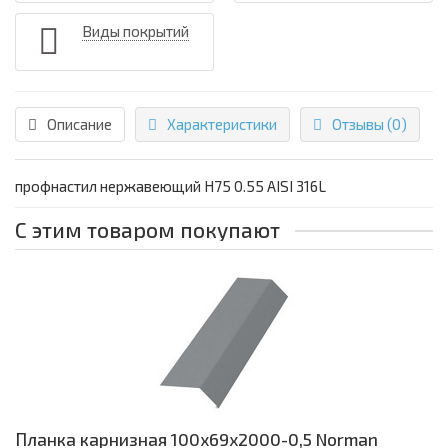
Виды покрытий
Описание
Характеристики
Отзывы (0)
профнастил нержавеющий H75 0.55 AISI 316L
С этим товаром покупают
Планка карнизная 100х69х2000-0,5 Norman