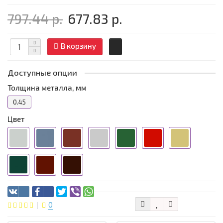
797.44 р.
677.83 р.
В корзину
Доступные опции
Толщина металла, мм
0.45
Цвет
0