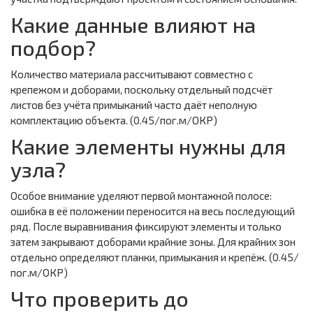
Какие данные влияют на
подбор?
Количество материала рассчитывают совместно с
крепежом и доборами, поскольку отдельный подсчёт
листов без учёта примыканий часто даёт неполную
комплектацию объекта. (0.45/пог.м/ОКР)
Какие элементы нужны для
узла?
Особое внимание уделяют первой монтажной полосе:
ошибка в её положении переносится на весь последующий
ряд. После выравнивания фиксируют элементы и только
затем закрывают доборами крайние зоны. Для крайних зон
отдельно определяют планки, примыкания и крепёж. (0.45/
пог.м/ОКР)
Что проверить до