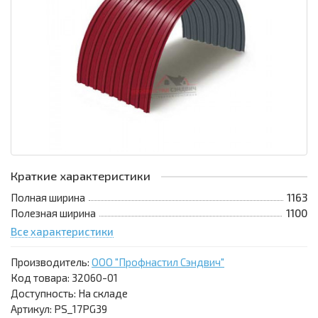
Краткие характеристики
Полная ширина
1163
Полезная ширина
1100
Все характеристики
Производитель:
ООО "Профнастил Сэндвич"
Код товара:
32060-01
Доступность: На складе
Артикул: PS_17PG39