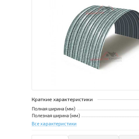
Краткие характеристики
Полная ширина (мм)
Полезная ширина (мм)
Все характеристики