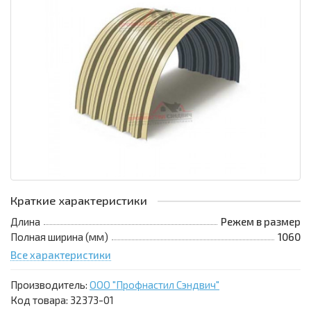
Краткие характеристики
Длина
Режем в размер
Полная ширина (мм)
1060
Все характеристики
Производитель:
ООО "Профнастил Сэндвич"
Код товара:
32373-01