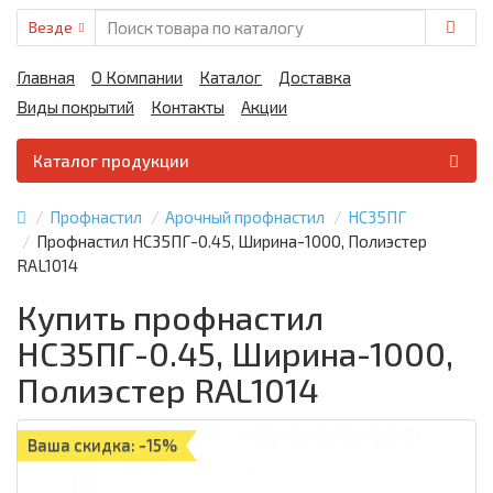
Везде
Главная
О Компании
Каталог
Доставка
Виды покрытий
Контакты
Акции
Каталог продукции
Профнастил
Арочный профнастил
НС35ПГ
Профнастил НС35ПГ-0.45, Ширина-1000, Полиэстер
RAL1014
Купить профнастил
НС35ПГ-0.45, Ширина-1000,
Полиэстер RAL1014
Ваша скидка: -15%