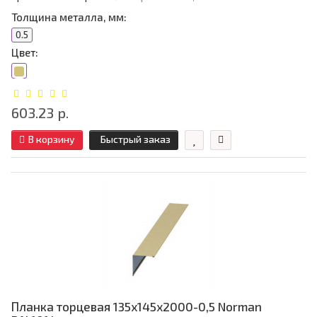
Толщина металла, мм:
0.5
Цвет:
603.23 р.
В корзину
Быстрый заказ
Планка торцевая 135х145х2000-0,5 Norman