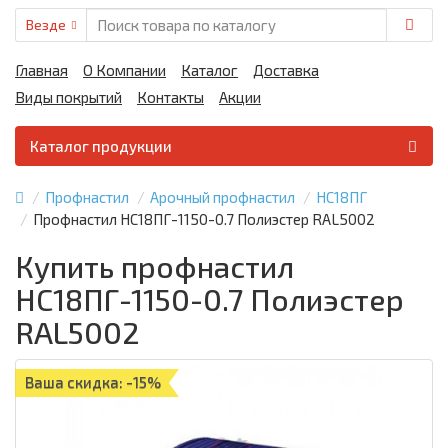
Везде
Главная
О Компании
Каталог
Доставка
Виды покрытий
Контакты
Акции
Каталог продукции
Профнастил
Арочный профнастил
НС18ПГ
Профнастил НС18ПГ-1150-0.7 Полиэстер RAL5002
Купить профнастил
НС18ПГ-1150-0.7 Полиэстер
RAL5002
Ваша скидка: -15%