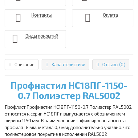
Контакты
Оплата
Виды покрытий
Описание
Характеристики
Отзывы (0)
Профнастил НС18ПГ-1150-
0.7 Полиэстер RAL5002
Профлист Профнастил НС18ПГ-1150-0.7 Полиэстер RAL5002
относится к серии НС18ПГ и выпускается с обозначением
ширины 1150 мм. В наименовании зафиксированы высота
профиля 18 мм, металл 0,7 мм; дополнительно указано, что
полиэстеровое покрытие в исполнении RAL5002