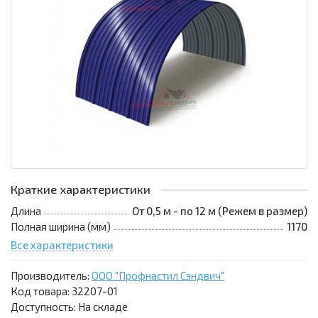
Краткие характеристики
Длина
От 0,5 м - по 12 м (Режем в размер)
Полная ширина (мм)
1170
Все характеристики
Производитель:
ООО "Профнастил Сэндвич"
Код товара:
32207-01
Доступность: На складе