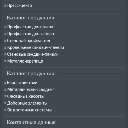
Пресс-центр
Каталог продукции
Профнастил для крыши
Профнастил для забора
Стеновой профнастил
Кровельные сэндвич-панели
Стеновые сэндвич-панели
Металлочерепица
Каталог продукции
Евроштакетник
Металлический сайдинг
Фасадные кассеты
Доборные элементы
Водосточные системы
Контактные данные