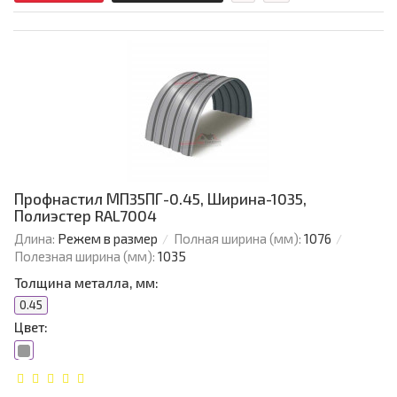
Профнастил МП35ПГ-0.45, Ширина-1035,
Полиэстер RAL7004
Длина:
Режем в размер
Полная ширина (мм):
1076
Полезная ширина (мм):
1035
Толщина металла, мм:
0.45
Цвет: