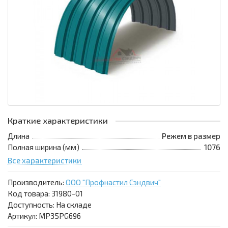
Краткие характеристики
Длина
Режем в размер
Полная ширина (мм)
1076
Все характеристики
Производитель:
ООО "Профнастил Сэндвич"
Код товара:
31980-01
Доступность: На складе
Артикул: MP35PG696