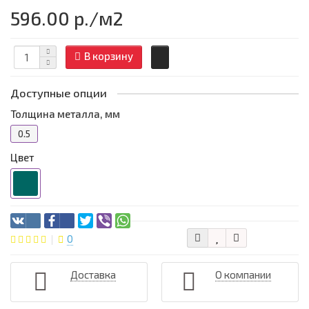
596.00 р.
/м2
В корзину
Доступные опции
Толщина металла, мм
0.5
Цвет
0
Доставка
О компании