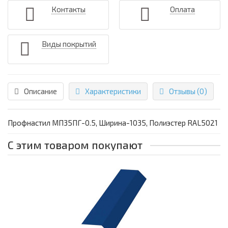
Контакты
Оплата
Виды покрытий
Описание
Характеристики
Отзывы (0)
Профнастил МП35ПГ-0.5, Ширина-1035, Полиэстер RAL5021
С этим товаром покупают