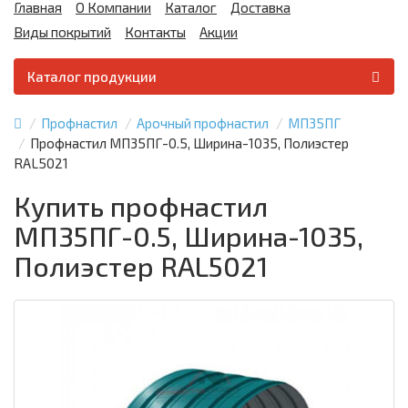
Главная
О Компании
Каталог
Доставка
Виды покрытий
Контакты
Акции
Каталог продукции
Профнастил
Арочный профнастил
МП35ПГ
Профнастил МП35ПГ-0.5, Ширина-1035, Полиэстер
RAL5021
Купить профнастил
МП35ПГ-0.5, Ширина-1035,
Полиэстер RAL5021