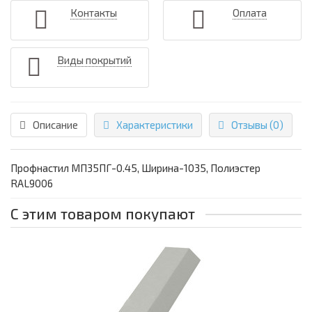
Контакты
Оплата
Виды покрытий
Описание
Характеристики
Отзывы (0)
Профнастил МП35ПГ-0.45, Ширина-1035, Полиэстер
RAL9006
С этим товаром покупают