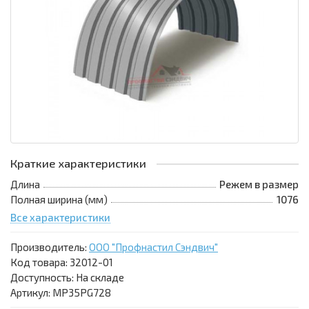
Краткие характеристики
Длина
Режем в размер
Полная ширина (мм)
1076
Все характеристики
Производитель:
ООО "Профнастил Сэндвич"
Код товара:
32012-01
Доступность: На складе
Артикул: MP35PG728