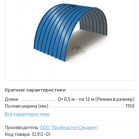
Краткие характеристики
Длина
От 0,5 м - по 12 м (Режем в размер)
Полная ширина (мм)
1150
Все характеристики
Производитель:
ООО "Профнастил Сэндвич"
Код товара:
32312-01