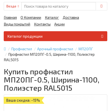
Везде
Главная
О Компании
Каталог
Доставка
Виды покрытий
Контакты
Акции
Каталог продукции
Профнастил
Арочный профнастил
МП20ПГ
Профнастил МП20ПГ-0.5, Ширина-1100, Полиэстер
RAL5015
Купить профнастил
МП20ПГ-0.5, Ширина-1100,
Полиэстер RAL5015
Ваша скидка: -15%