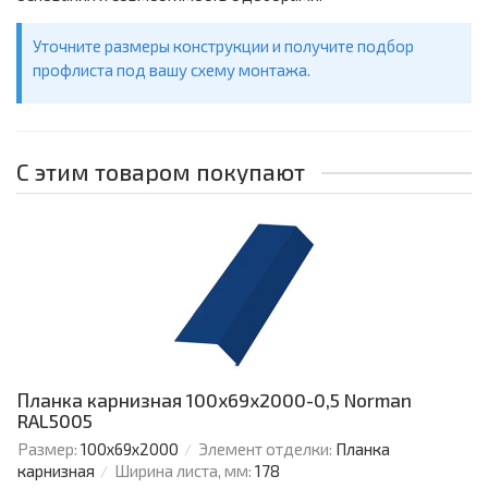
Уточните размеры конструкции и получите подбор
профлиста под вашу схему монтажа.
С этим товаром покупают
Планка карнизная 100х69х2000-0,5 Norman
RAL5005
Размер:
100х69х2000
Элемент отделки:
Планка
карнизная
Ширина листа, мм:
178