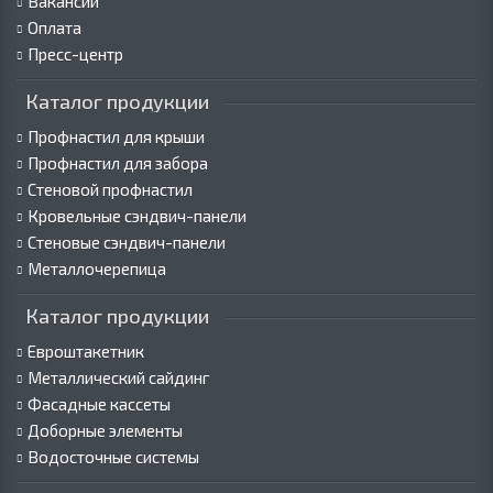
Вакансии
Оплата
Пресс-центр
Каталог продукции
Профнастил для крыши
Профнастил для забора
Стеновой профнастил
Кровельные сэндвич-панели
Стеновые сэндвич-панели
Металлочерепица
Каталог продукции
Евроштакетник
Металлический сайдинг
Фасадные кассеты
Доборные элементы
Водосточные системы