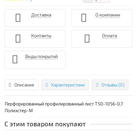
Доставка
О компании
Контакты
Оплата
Виды покрытий
Описание
Характеристики
Отзывы (0)
Перфорированный профилированный лист Т50-1056-0,7
Полиэстер-М
С этим товаром покупают