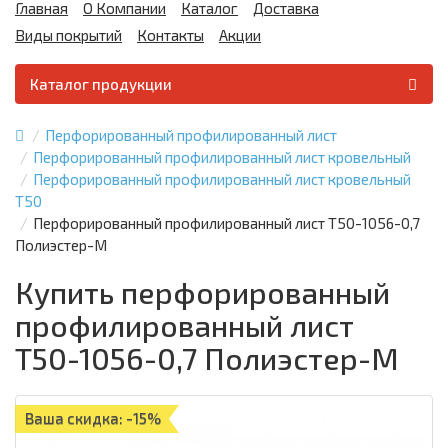
Главная
О Компании
Каталог
Доставка
Виды покрытий
Контакты
Акции
Каталог продукции
Перфорированный профилированный лист
Перфорированный профилированный лист кровельный
Перфорированный профилированный лист кровельный
Т50
Перфорированный профилированный лист Т50-1056-0,7
Полиэстер-М
Купить перфорированный
профилированный лист
Т50-1056-0,7 Полиэстер-М
Ваша скидка: -15%