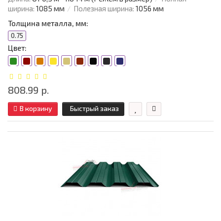
ширина:
1085 мм
Полезная ширина:
1056 мм
Толщина металла, мм:
0.75
Цвет:
808.99 р.
В корзину
Быстрый заказ