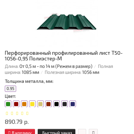
Перфорированный профилированный лист Т50-
1056-0,95 Полиэстер-М
Длина:
От 0,5 м - по 14 м (Режем в размер)
Полная
ширина:
1085 мм
Полезная ширина:
1056 мм
Толщина металла, мм:
0.95
Цвет:
890.79 р.
В корзину
Быстрый заказ