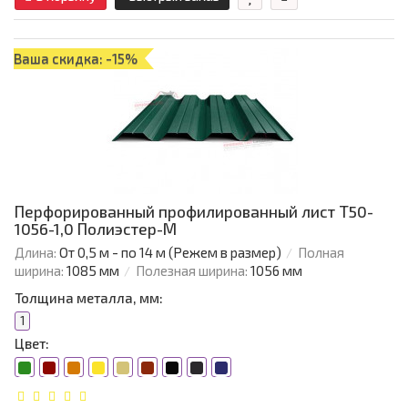
Ваша скидка: -15%
Перфорированный профилированный лист Т50-
1056-1,0 Полиэстер-М
Длина:
От 0,5 м - по 14 м (Режем в размер)
Полная
ширина:
1085 мм
Полезная ширина:
1056 мм
Толщина металла, мм:
1
Цвет: