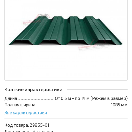
Краткие характеристики
Длина
От 0,5 м - по 14 м (Режем в размер)
Полная ширина
1085 мм
Все характеристики
Код товара:
29855-01
Доступность: На складе