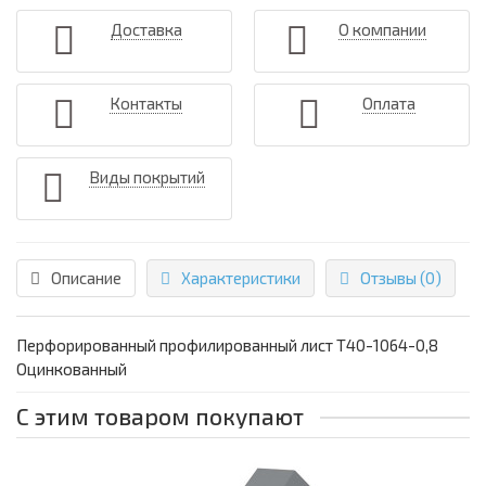
Доставка
О компании
Контакты
Оплата
Виды покрытий
Описание
Характеристики
Отзывы (0)
Перфорированный профилированный лист Т40-1064-0,8
Оцинкованный
С этим товаром покупают