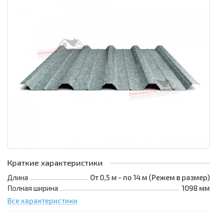
Краткие характеристики
Длина
От 0,5 м - по 14 м (Режем в размер)
Полная ширина
1098 мм
Все характеристики