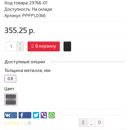
Код товара:
29766-01
Доступность: На складе
Артикул: PPPPL0366
355.25 р.
В корзину
Доступные опции
Толщина металла, мм
0.8
Цвет
0