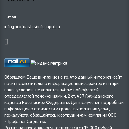
E-mail:
info@profnastilsimferopol.ru
Обращаем Ваше внимание на то, что данный интернет-сайт
носит исключительно информационный характер и ни при
каких условиях не является публичной офертой,
определяемой положениями ч. 2 ст. 437 Гражданского
кодекса Российской Федерации. Для получения подробной
информации о стоимости и сроках выполнения услуг,
пожалуйста, обращайтесь к сотрудникам компании ООО
«Профлист Сэндвич».
Розничная продажа осуществляется от 15 000 рублей.