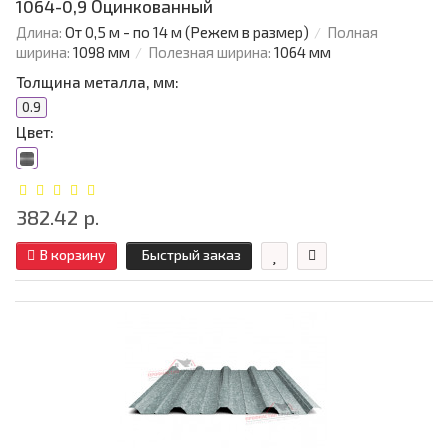
1064-0,9 Оцинкованный
Длина:
От 0,5 м - по 14 м (Режем в размер)
Полная
ширина:
1098 мм
Полезная ширина:
1064 мм
Толщина металла, мм:
0.9
Цвет:
382.42 р.
В корзину
Быстрый заказ