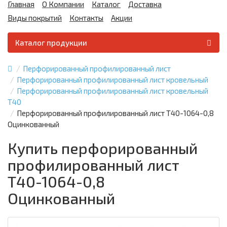
Главная
О Компании
Каталог
Доставка
Виды покрытий
Контакты
Акции
Каталог продукции
Перфорированный профилированный лист
Перфорированный профилированный лист кровельный
Перфорированный профилированный лист кровельный
Т40
Перфорированный профилированный лист Т40-1064-0,8
Оцинкованный
Купить перфорированный
профилированный лист
Т40-1064-0,8
Оцинкованный