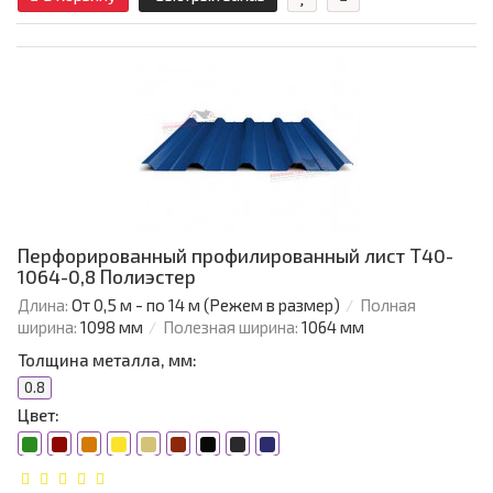
Перфорированный профилированный лист Т40-
1064-0,8 Полиэстер
Длина:
От 0,5 м - по 14 м (Режем в размер)
Полная
ширина:
1098 мм
Полезная ширина:
1064 мм
Толщина металла, мм:
0.8
Цвет: