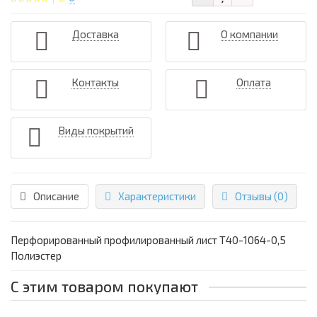
Доставка
О компании
Контакты
Оплата
Виды покрытий
Описание
Характеристики
Отзывы (0)
Перфорированный профилированный лист Т40-1064-0,5
Полиэстер
С этим товаром покупают