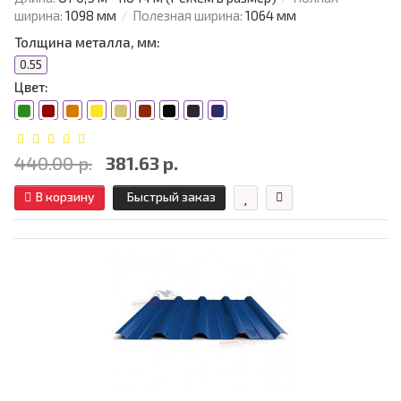
ширина:
1098 мм
Полезная ширина:
1064 мм
Толщина металла, мм:
0.55
Цвет:
440.00 р.
381.63 р.
В корзину
Быстрый заказ