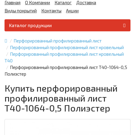
Главная
О Компании
Каталог
Доставка
Виды покрытий
Контакты
Акции
Каталог продукции
Перфорированный профилированный лист
Перфорированный профилированный лист кровельный
Перфорированный профилированный лист кровельный
Т40
Перфорированный профилированный лист Т40-1064-0,5
Полиэстер
Купить перфорированный
профилированный лист
Т40-1064-0,5 Полиэстер