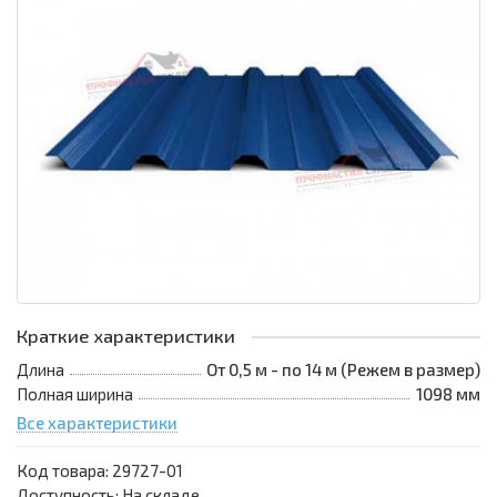
Краткие характеристики
Длина
От 0,5 м - по 14 м (Режем в размер)
Полная ширина
1098 мм
Все характеристики
Код товара:
29727-01
Доступность: На складе