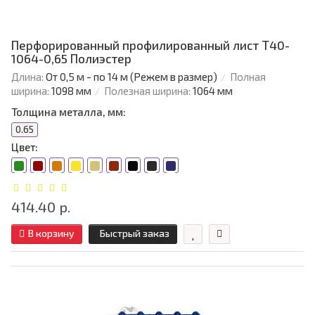
Перфорированный профилированный лист Т40-
1064-0,65 Полиэстер
Длина:
От 0,5 м - по 14 м (Режем в размер)
Полная
ширина:
1098 мм
Полезная ширина:
1064 мм
Толщина металла, мм:
0.65
Цвет:
414.40 р.
В корзину
Быстрый заказ