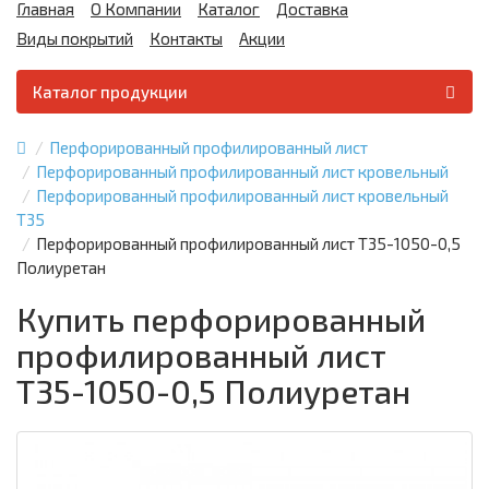
Главная
О Компании
Каталог
Доставка
Виды покрытий
Контакты
Акции
Каталог продукции
Перфорированный профилированный лист
Перфорированный профилированный лист кровельный
Перфорированный профилированный лист кровельный
Т35
Перфорированный профилированный лист Т35-1050-0,5
Полиуретан
Купить перфорированный
профилированный лист
Т35-1050-0,5 Полиуретан