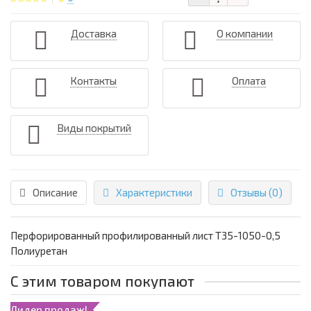
Доставка
О компании
Контакты
Оплата
Виды покрытий
Описание
Характеристики
Отзывы (0)
Перфорированный профилированный лист Т35-1050-0,5
Полиуретан
С этим товаром покупают
Лидер продаж!