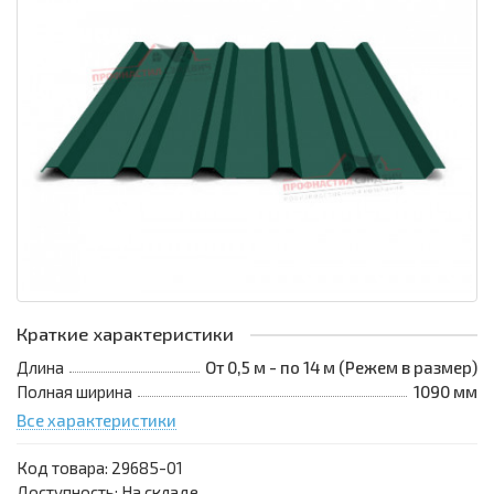
Краткие характеристики
Длина
От 0,5 м - по 14 м (Режем в размер)
Полная ширина
1090 мм
Все характеристики
Код товара:
29685-01
Доступность: На складе