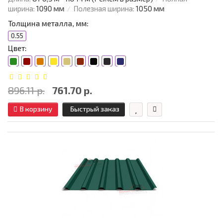
ширина:
1090 мм
Полезная ширина:
1050 мм
Толщина металла, мм:
0.55
Цвет:
896.11 р.
761.70 р.
В корзину
Быстрый заказ