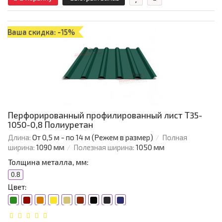
Ваша скидка: -15%
Перфорированный профилированный лист Т35-
1050-0,8 Полиуретан
Длина:
От 0,5 м - по 14 м (Режем в размер)
Полная
ширина:
1090 мм
Полезная ширина:
1050 мм
Толщина металла, мм:
0.8
Цвет: