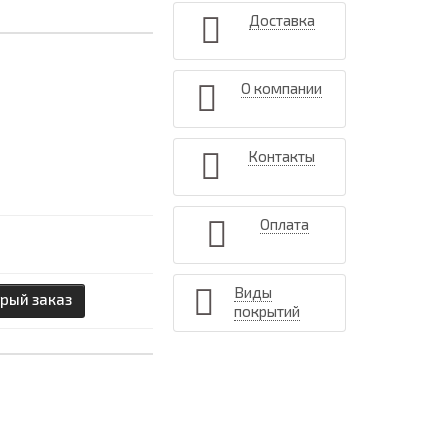
Доставка
О компании
Контакты
Оплата
Виды
рый заказ
покрытий