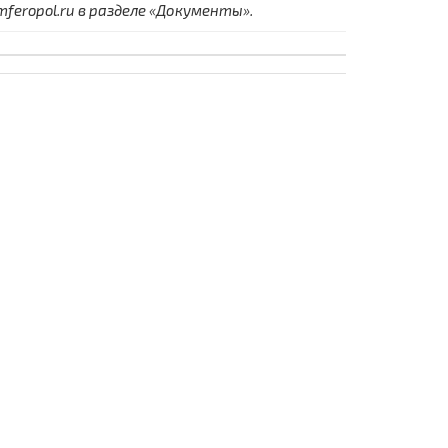
eropol.ru в разделе «Документы».