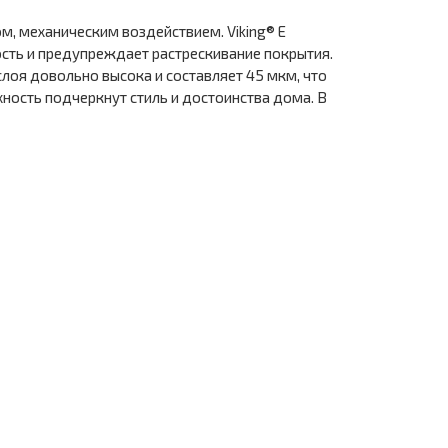
, механическим воздействием. Viking® E
сть и предупреждает растрескивание покрытия.
лоя довольно высока и составляет 45 мкм, что
ность подчеркнут стиль и достоинства дома. В