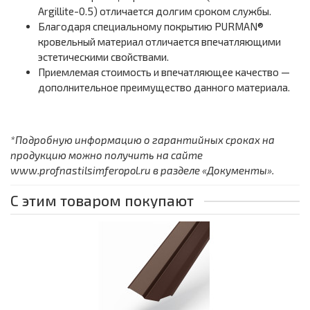
Argillite-0.5) отличается долгим сроком службы.
Благодаря специальному покрытию PURMAN®
кровельный материал отличается впечатляющими
эстетическими свойствами.
Приемлемая стоимость и впечатляющее качество —
дополнительное преимущество данного материала.
*Подробную информацию о гарантийных сроках на
продукцию можно получить на сайте
www.profnastilsimferopol.ru в разделе «Документы».
С этим товаром покупают