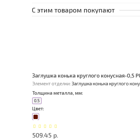
С этим товаром покупают
Заглушка конька круглого конусная-0,5 
Элемент отделки:
Заглушка конька круглого кон
Толщина металла, мм:
0.5
Цвет:
509.45 р.