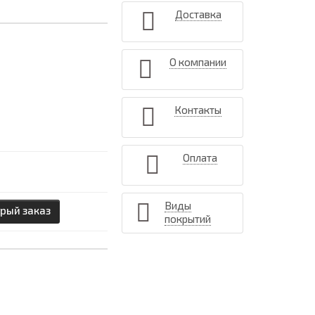
Доставка
О компании
Контакты
Оплата
Виды
рый заказ
покрытий