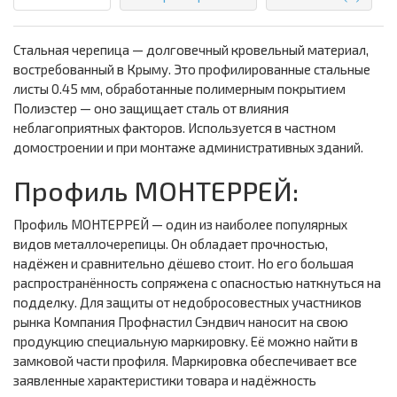
Стальная черепица — долговечный кровельный материал,
востребованный в Крыму. Это профилированные стальные
листы 0.45 мм, обработанные полимерным покрытием
Полиэстер — оно защищает сталь от влияния
неблагоприятных факторов. Используется в частном
домостроении и при монтаже административных зданий.
Профиль МОНТЕРРЕЙ:
Профиль МОНТЕРРЕЙ — один из наиболее популярных
видов металлочерепицы. Он обладает прочностью,
надёжен и сравнительно дёшево стоит. Но его большая
распространённость сопряжена с опасностью наткнуться на
подделку. Для защиты от недобросовестных участников
рынка Компания Профнастил Сэндвич наносит на свою
продукцию специальную маркировку. Её можно найти в
замковой части профиля. Маркировка обеспечивает все
заявленные характеристики товара и надёжность