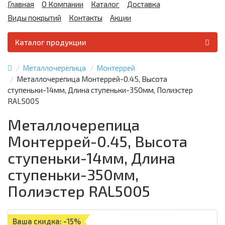
Главная
О Компании
Каталог
Доставка
Виды покрытий
Контакты
Акции
Каталог продукции
Металлочерепица
Монтеррей
Металлочерепица Монтеррей-0.45, Высота
ступеньки-14мм, Длина ступеньки-350мм, Полиэстер
RAL5005
Металлочерепица
Монтеррей-0.45, Высота
ступеньки-14мм, Длина
ступеньки-350мм,
Полиэстер RAL5005
Ваша скидка: -15%