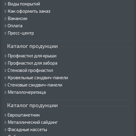
Виды покрытий
Как оформить заказ
Вакансии
Оплата
Пресс-центр
Каталог продукции
Профнастил для крыши
Профнастил для забора
Стеновой профнастил
Кровельные сэндвич-панели
Стеновые сэндвич-панели
Металлочерепица
Каталог продукции
Евроштакетник
Металлический сайдинг
Фасадные кассеты