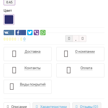
0.45
Цвет
0
Доставка
О компании
Контакты
Оплата
Виды покрытий
Описание
Характеристики
Отзывы (0)