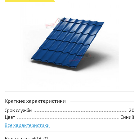
Краткие характеристики
Срок службы
20
Цвет
Синий
Все характеристики
Код товара:
5618-01