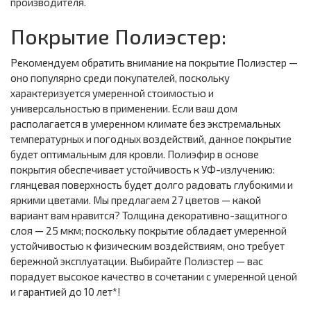
производителя.
Покрытие Полиэстер:
Рекомендуем обратить внимание на покрытие Полиэстер —
оно популярно среди покупателей, поскольку
характеризуется умеренной стоимостью и
универсальностью в применении. Если ваш дом
располагается в умеренном климате без экстремальных
температурных и погодных воздействий, данное покрытие
будет оптимальным для кровли. Полиэфир в основе
покрытия обеспечивает устойчивость к УФ-излучению:
глянцевая поверхность будет долго радовать глубокими и
яркими цветами. Мы предлагаем 27 цветов — какой
вариант вам нравится? Толщина декоративно-защитного
слоя — 25 мкм; поскольку покрытие обладает умеренной
устойчивостью к физическим воздействиям, оно требует
бережной эксплуатации. Выбирайте Полиэстер — вас
порадует высокое качество в сочетании с умеренной ценой
и гарантией до 10 лет*!