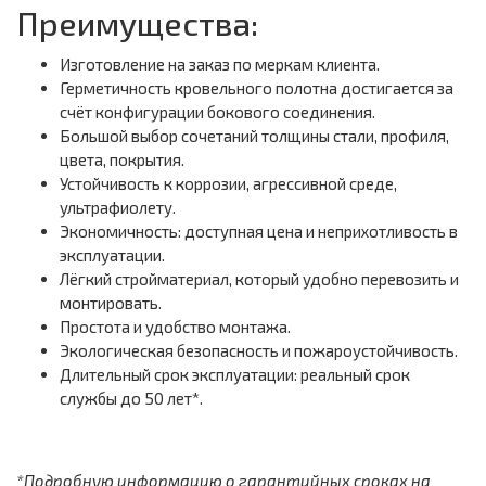
Преимущества:
Изготовление на заказ по меркам клиента.
Герметичность кровельного полотна достигается за
счёт конфигурации бокового соединения.
Большой выбор сочетаний толщины стали, профиля,
цвета, покрытия.
Устойчивость к коррозии, агрессивной среде,
ультрафиолету.
Экономичность: доступная цена и неприхотливость в
эксплуатации.
Лёгкий стройматериал, который удобно перевозить и
монтировать.
Простота и удобство монтажа.
Экологическая безопасность и пожароустойчивость.
Длительный срок эксплуатации: реальный срок
службы до 50 лет*.
*Подробную информацию о гарантийных сроках на