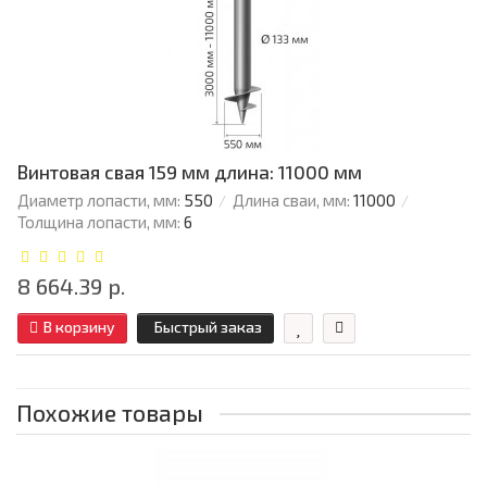
Винтовая свая 159 мм длина: 11000 мм
Диаметр лопасти, мм:
550
Длина сваи, мм:
11000
Толщина лопасти, мм:
6
8 664.39 р.
В корзину
Быстрый заказ
Похожие товары