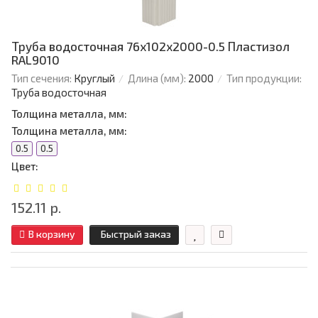
Труба водосточная 76х102х2000-0.5 Пластизол
RAL9010
Тип сечения:
Круглый
Длина (мм):
2000
Тип продукции:
Труба водосточная
Толщина металла, мм:
Толщина металла, мм:
0.5
0.5
Цвет:
152.11 р.
В корзину
Быстрый заказ