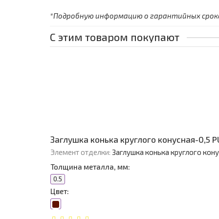
*Подробную информацию о гарантийных сроках
С этим товаром покупают
Заглушка конька круглого конусная-0,5 
Элемент отделки:
Заглушка конька круглого кон
Толщина металла, мм:
0.5
Цвет: