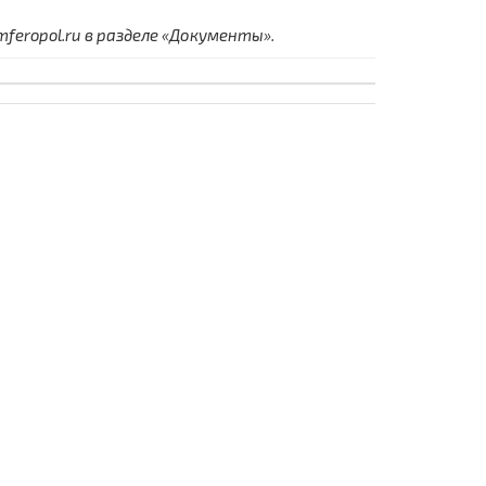
eropol.ru в разделе «Документы».