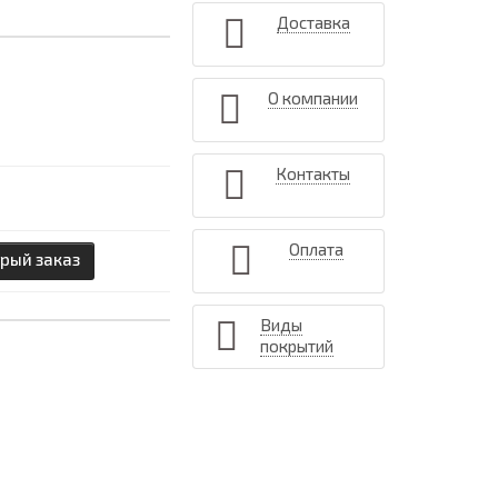
Доставка
О компании
Контакты
Оплата
рый заказ
Виды
покрытий