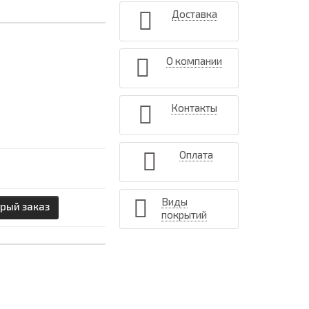
Доставка
О компании
Контакты
Оплата
Виды
рый заказ
покрытий