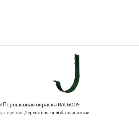
3 Порошковая окраска RAL6005
продукции:
Держатель желоба карнизный