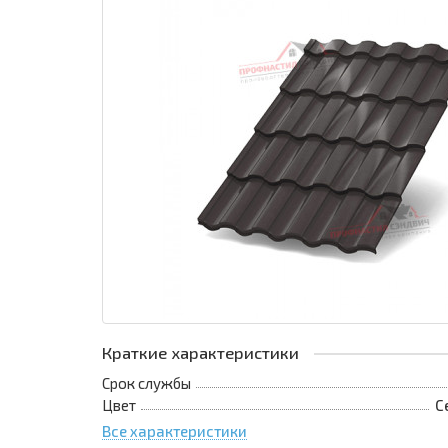
Краткие характеристики
Срок службы
Цвет
С
Все характеристики