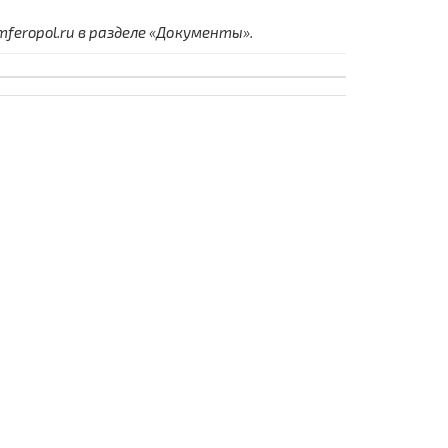
eropol.ru в разделе «Документы».