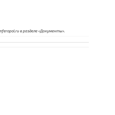
eropol.ru в разделе «Документы».