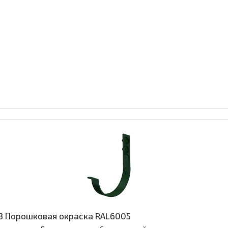
3 Порошковая окраска RAL6005