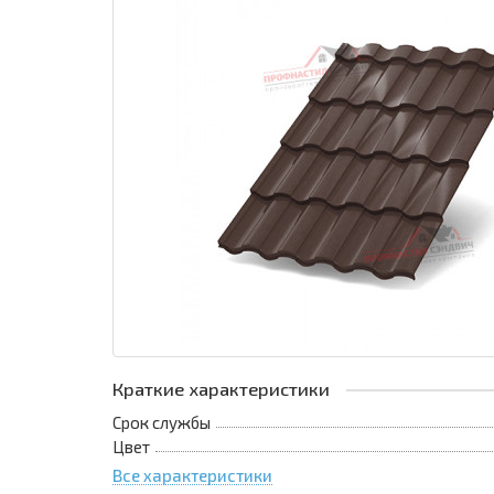
Краткие характеристики
Срок службы
Цвет
Все характеристики