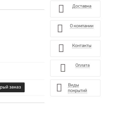
Доставка
О компании
Контакты
Оплата
Виды
рый заказ
покрытий