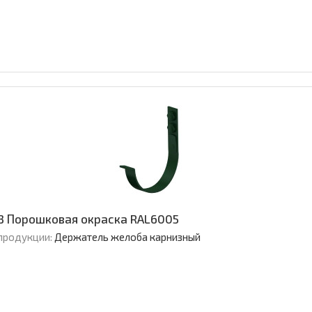
3 Порошковая окраска RAL6005
продукции:
Держатель желоба карнизный