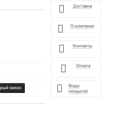
Доставка
О компании
Контакты
Оплата
Виды
рый заказ
покрытий