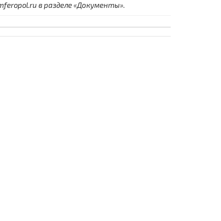
eropol.ru в разделе «Документы».