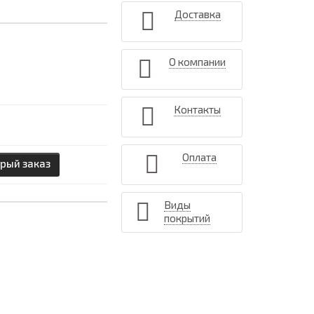
Доставка
О компании
Контакты
Оплата
рый заказ
Виды
покрытий