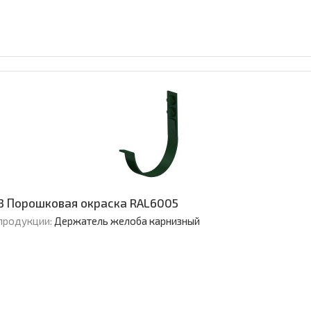
3 Порошковая окраска RAL6005
продукции:
Держатель желоба карнизный