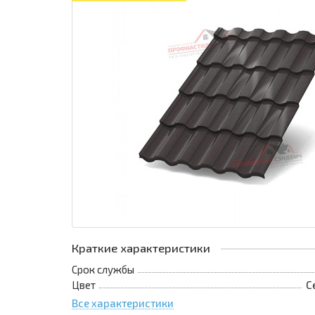
Краткие характеристики
Срок службы
Цвет
С
Все характеристики