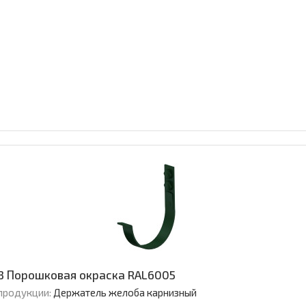
3 Порошковая окраска RAL6005
продукции:
Держатель желоба карнизный