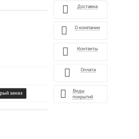
Доставка
О компании
Контакты
Оплата
Виды
рый заказ
покрытий