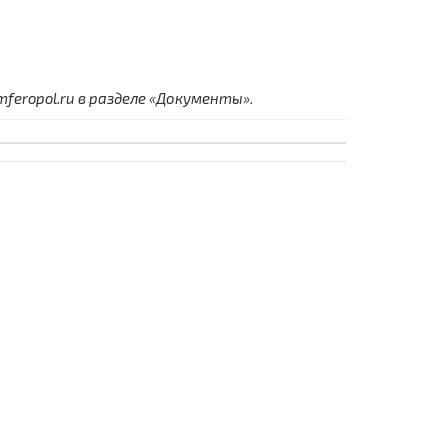
eropol.ru в разделе «Документы».