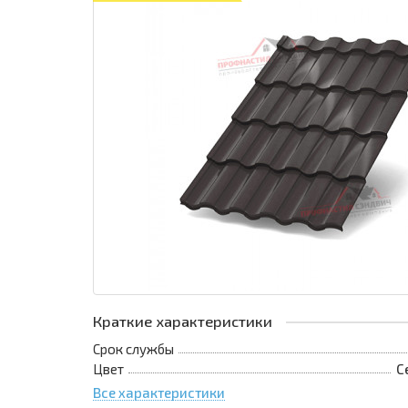
Краткие характеристики
Срок службы
Цвет
С
Все характеристики