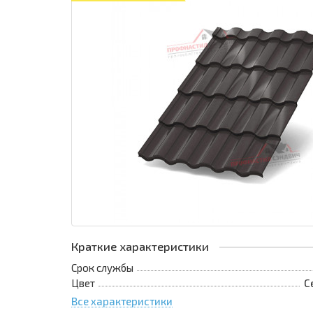
Краткие характеристики
Срок службы
Цвет
С
Все характеристики