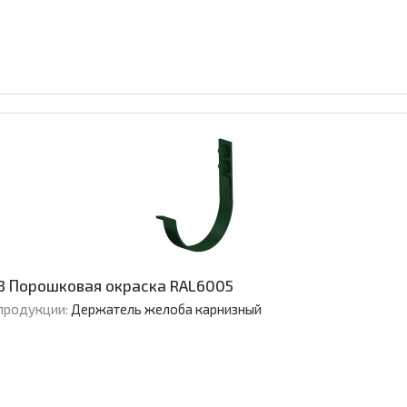
3 Порошковая окраска RAL6005
продукции:
Держатель желоба карнизный