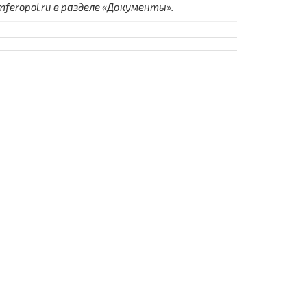
eropol.ru в разделе «Документы».