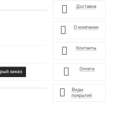
Доставка
О компании
Контакты
Оплата
рый заказ
Виды
покрытий