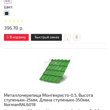
0.5
Цвет:
396.78 р.
В корзину
Быстрый заказ
Металлочерепица Монтекристо-0.5, Высота
ступеньки-25мм, Длина ступеньки-350мм,
NormanRAL6018