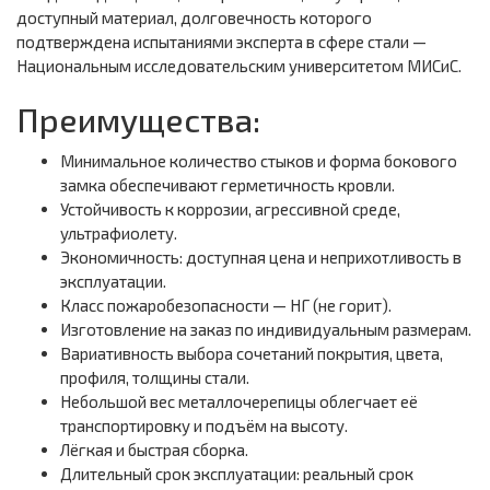
доступный материал, долговечность которого
подтверждена испытаниями эксперта в сфере стали —
Национальным исследовательским университетом МИСиС.
Преимущества:
Минимальное количество стыков и форма бокового
замка обеспечивают герметичность кровли.
Устойчивость к коррозии, агрессивной среде,
ультрафиолету.
Экономичность: доступная цена и неприхотливость в
эксплуатации.
Класс пожаробезопасности — НГ (не горит).
Изготовление на заказ по индивидуальным размерам.
Вариативность выбора сочетаний покрытия, цвета,
профиля, толщины стали.
Небольшой вес металлочерепицы облегчает её
транспортировку и подъём на высоту.
Лёгкая и быстрая сборка.
Длительный срок эксплуатации: реальный срок