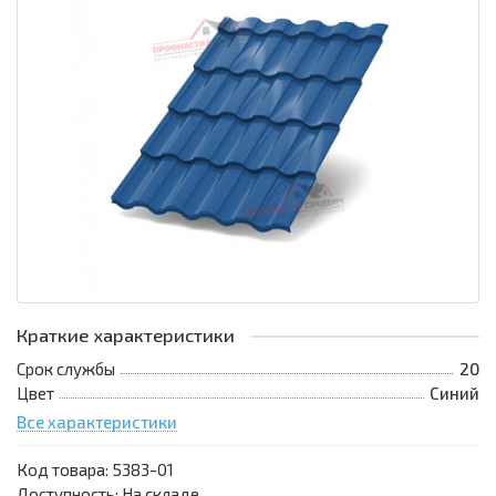
Краткие характеристики
Срок службы
20
Цвет
Синий
Все характеристики
Код товара:
5383-01
Доступность: На складе