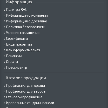
Информация
Палитра RAL
Информация о компании
Информация о доставке
Политика безопасности
Условия соглашения
Сертификаты
Виды покрытий
Как оформить заказ
Вакансии
Оплата
Пресс-центр
Каталог продукции
Профнастил для крыши
Профнастил для забора
Стеновой профнастил
Кровельные сэндвич-панели