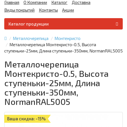
Главная
О Компании
Каталог
Доставка
Виды покрытий
Контакты
Акции
Каталог продукции
Металлочерепица
Монтекристо
Металлочерепица Монтекристо-0.5, Высота
ступеньки-25мм, Длина ступеньки-350мм, NormanRAL5005
Металлочерепица
Монтекристо-0.5, Высота
ступеньки-25мм, Длина
ступеньки-350мм,
NormanRAL5005
Ваша скидка: -15%