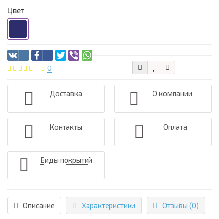
Цвет
0
Доставка
О компании
Контакты
Оплата
Виды покрытий
Описание
Характеристики
Отзывы (0)