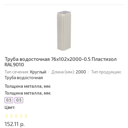
Труба водосточная 76х102х2000-0.5 Пластизол
RAL9010
Тип сечения:
Круглый
Длина (мм):
2000
Тип продукции:
Труба водосточная
Толщина металла, мм:
Толщина металла, мм:
0.5
0.5
Цвет:
152.11 р.