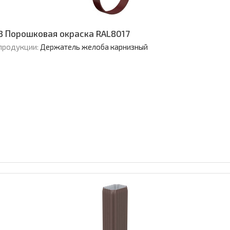
3 Порошковая окраска RAL8017
продукции:
Держатель желоба карнизный