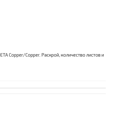
TA Copper/Copper. Раскрой, количество листов и