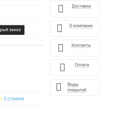
Доставка
О компании
рый заказ
Контакты
Оплата
Виды
покрытий
0 отзывов