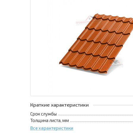
Краткие характеристики
Срок службы
Толщина листа, мм
Все характеристики